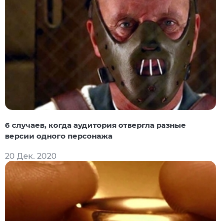
6 случаев, когда аудитория отвергла разные
версии одного персонажа
20 Дек. 2020