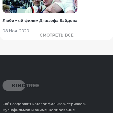
Любимый фильм Джозефа Байдена
08 Ноя. 2020
СМОТРЕТЬ ВСЕ
Сайт содержит каталог фильмов, сериалов,
мультфильмов и аниме. Копирование