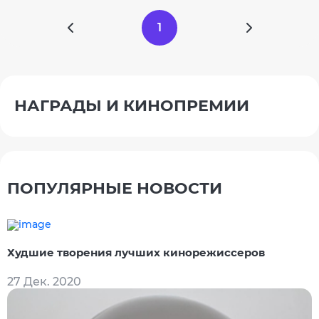
1
НАГРАДЫ И КИНОПРЕМИИ
ПОПУЛЯРНЫЕ НОВОСТИ
Худшие творения лучших кинорежиссеров
27 Дек. 2020