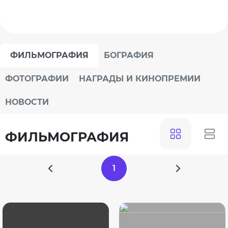
ФИЛЬМОГРАФИЯ
БОГРАФИЯ
ФОТОГРАФИИ
НАГРАДЫ И КИНОПРЕМИИ
НОВОСТИ
ФИЛЬМОГРАФИЯ
1