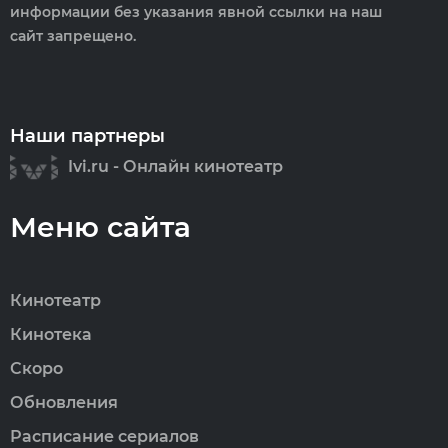
информации без указания явной ссылки на наш
сайт запрещено.
Наши партнеры
Ivi.ru - Онлайн кинотеатр
Меню сайта
Кинотеатр
Кинотека
Скоро
Обновления
Расписание сериалов