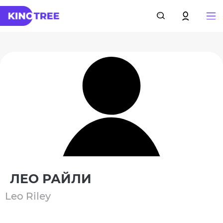
ЛЕО РАЙЛИ
Leo Riley