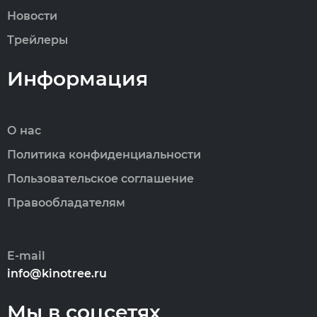
Новости
Трейлеры
Информация
О нас
Политика конфиденциальности
Пользовательское соглашение
Правообладателям
E-mail
info@kinotree.ru
Мы в соцсетях