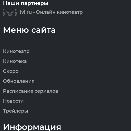
Наши партнеры
Ivi.ru - Онлайн кинотеатр
Меню сайта
Кинотеатр
Кинотека
Скоро
Обновления
Расписание сериалов
Новости
Трейлеры
Информация