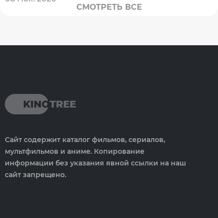
СМОТРЕТЬ ВСЕ
Сайт содержит каталог фильмов, сериалов,
мультфильмов и аниме. Копирование
информации без указания явной ссылки на наш
сайт запрещено.