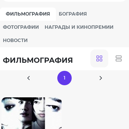
ФИЛЬМОГРАФИЯ
БОГРАФИЯ
ФОТОГРАФИИ
НАГРАДЫ И КИНОПРЕМИИ
НОВОСТИ
ФИЛЬМОГРАФИЯ
1