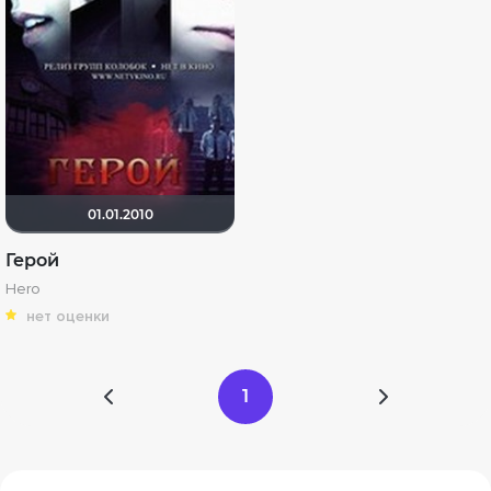
01.01.2010
Герой
Hero
нет оценки
1