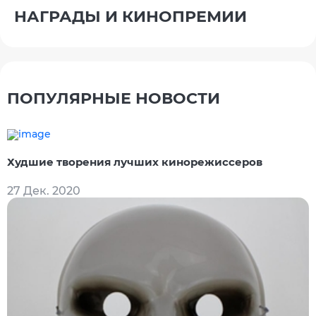
НАГРАДЫ И КИНОПРЕМИИ
ПОПУЛЯРНЫЕ НОВОСТИ
Худшие творения лучших кинорежиссеров
27 Дек. 2020