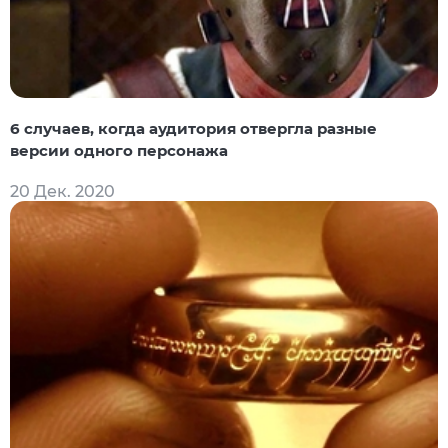
6 случаев, когда аудитория отвергла разные
версии одного персонажа
20 Дек. 2020