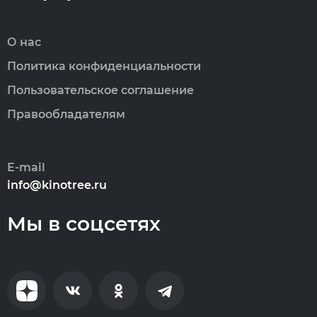
О нас
Политика конфиденциальности
Пользовательское соглашение
Правообладателям
E-mail
info@kinotree.ru
Мы в соцсетях