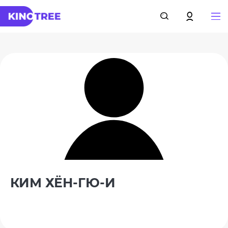
КИМ ХЁН-ГЮ-И