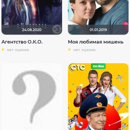
24.08.2020
01.01.2019
Агентство О.К.О.
Моя любимая мишень
нет оценки
нет оценки