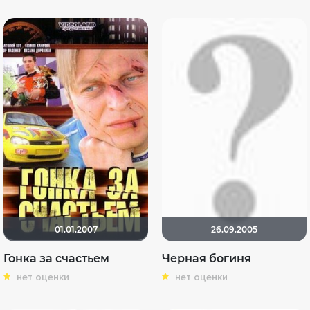
01.01.2007
26.09.2005
Гонка за счастьем
Черная богиня
нет оценки
нет оценки