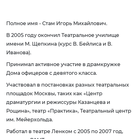
Полное имя - Стам Игорь Михайлович.
В 2005 году окончил Театральное училище
имени М. Щепкина (курс В. Бейлиса и В.
Иванова).
Принимал активное участие в драмкружке
Дома офицеров с девятого класса.
Участвовал в постановках разных театральных
площадок Москвы, таких как «Центр
драматургии и режиссуры Казанцева и
Рощина», театр «Практика», Театральный центр
им. Мейерхольда.
Работал в театре Ленком с 2005 по 2007 год,