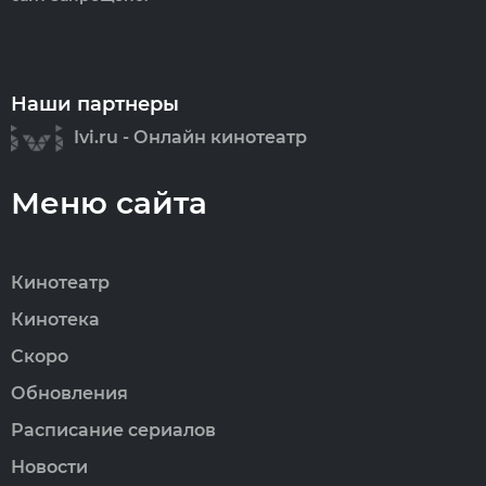
Наши партнеры
Ivi.ru - Онлайн кинотеатр
Меню сайта
Кинотеатр
Кинотека
Скоро
Обновления
Расписание сериалов
Новости