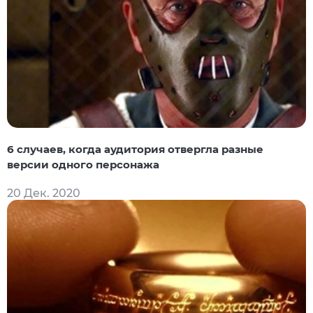
6 случаев, когда аудитория отвергла разные
версии одного персонажа
20 Дек. 2020