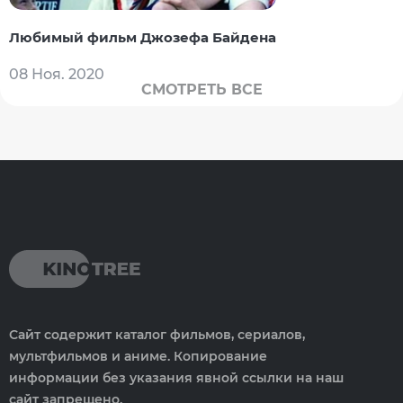
Любимый фильм Джозефа Байдена
08 Ноя. 2020
СМОТРЕТЬ ВСЕ
Сайт содержит каталог фильмов, сериалов,
мультфильмов и аниме. Копирование
информации без указания явной ссылки на наш
сайт запрещено.