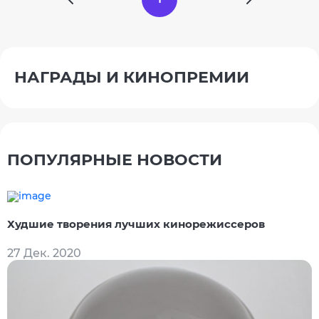
НАГРАДЫ И КИНОПРЕМИИ
ПОПУЛЯРНЫЕ НОВОСТИ
Худшие творения лучших кинорежиссеров
27 Дек. 2020