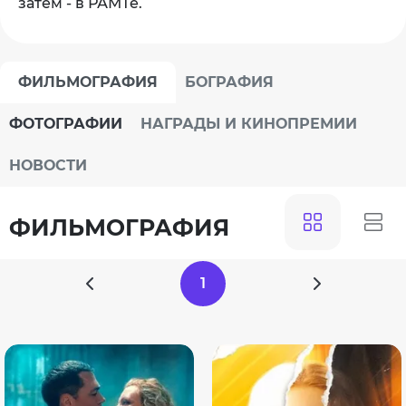
затем - в РАМТе.
ФИЛЬМОГРАФИЯ
БОГРАФИЯ
ФОТОГРАФИИ
НАГРАДЫ И КИНОПРЕМИИ
НОВОСТИ
ФИЛЬМОГРАФИЯ
1