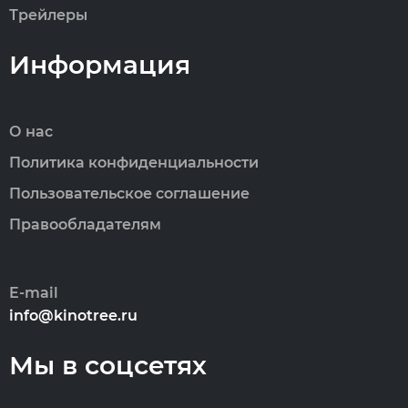
Трейлеры
Информация
О нас
Политика конфиденциальности
Пользовательское соглашение
Правообладателям
E-mail
info@kinotree.ru
Мы в соцсетях