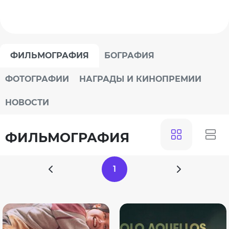
ФИЛЬМОГРАФИЯ
БОГРАФИЯ
ФОТОГРАФИИ
НАГРАДЫ И КИНОПРЕМИИ
НОВОСТИ
ФИЛЬМОГРАФИЯ
1