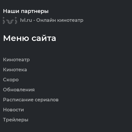
Наши партнеры
Ivi.ru - Онлайн кинотеатр
Меню сайта
Кинотеатр
Кинотека
Скоро
Обновления
Расписание сериалов
Новости
Трейлеры