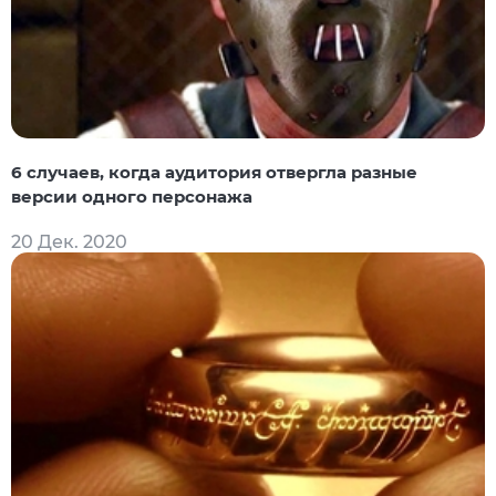
6 случаев, когда аудитория отвергла разные
версии одного персонажа
20 Дек. 2020