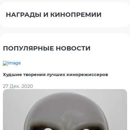
НАГРАДЫ И КИНОПРЕМИИ
ПОПУЛЯРНЫЕ НОВОСТИ
Худшие творения лучших кинорежиссеров
27 Дек. 2020