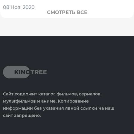
08 Ноя. 2020
СМОТРЕТЬ ВСЕ
Сайт содержит каталог фильмов, сериалов,
мультфильмов и аниме. Копирование
информации без указания явной ссылки на наш
сайт запрещено.