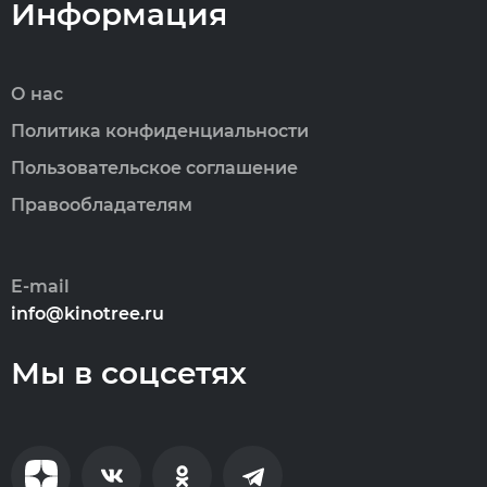
Информация
О нас
Политика конфиденциальности
Пользовательское соглашение
Правообладателям
E-mail
info@kinotree.ru
Мы в соцсетях