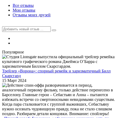
Все отзывы
Мои отзывы
Отзывы моих друзей
Популярное
Трейлер «Ворона»: спорный ремейк и харизматичный Билл
Скарсгард
15 Март 2024