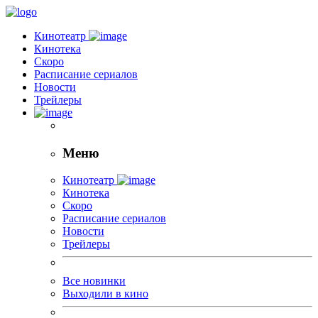
Кинотеатр
Кинотека
Скоро
Расписание сериалов
Новости
Трейлеры
Меню
Кинотеатр
Кинотека
Скоро
Расписание сериалов
Новости
Трейлеры
Все новинки
Выходили в кино