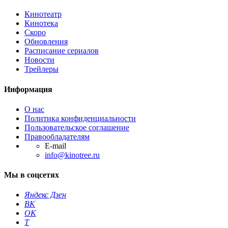
Кинотеатр
Кинотека
Скоро
Обновления
Расписание сериалов
Новости
Трейлеры
Информация
О нас
Политика конфиденциальности
Пользовательское соглашение
Правообладателям
E-mail
info@kinotree.ru
Мы в соцсетях
Яндекс Дзен
ВК
ОК
T