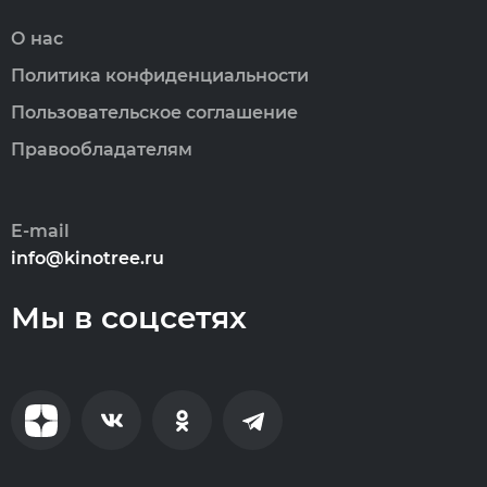
О нас
Политика конфиденциальности
Пользовательское соглашение
Правообладателям
E-mail
info@kinotree.ru
Мы в соцсетях