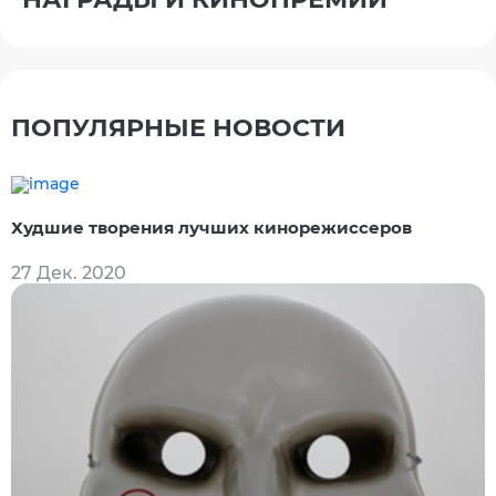
ПОПУЛЯРНЫЕ НОВОСТИ
Худшие творения лучших кинорежиссеров
27 Дек. 2020