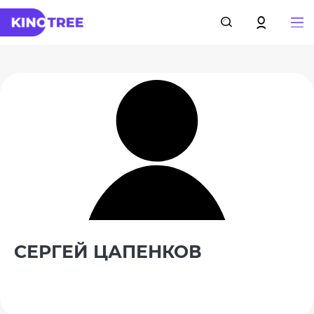
СЕРГЕЙ ЦАПЕНКОВ