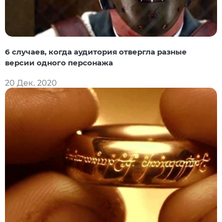
6 случаев, когда аудитория отвергла разные
версии одного персонажа
20 Дек. 2020