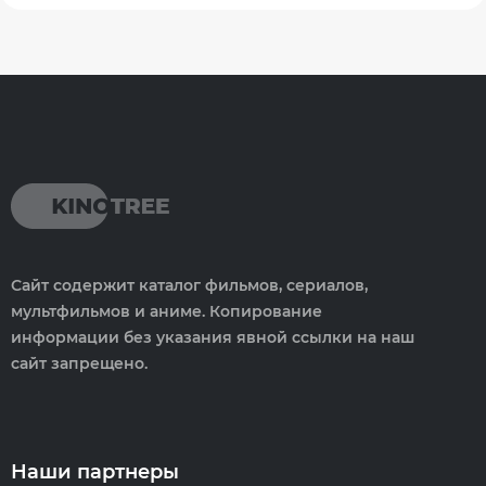
Сайт содержит каталог фильмов, сериалов,
мультфильмов и аниме. Копирование
информации без указания явной ссылки на наш
сайт запрещено.
Наши партнеры