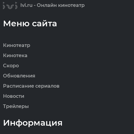
Ivi.ru - Онлайн кинотеатр
Меню сайта
Кинотеатр
Кинотека
Скоро
Обновления
Расписание сериалов
Новости
Трейлеры
Информация