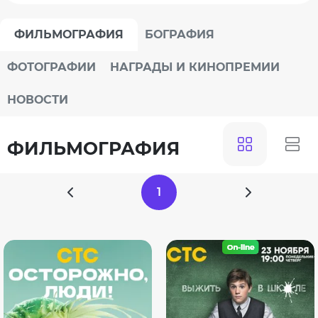
ФИЛЬМОГРАФИЯ
БОГРАФИЯ
ФОТОГРАФИИ
НАГРАДЫ И КИНОПРЕМИИ
НОВОСТИ
ФИЛЬМОГРАФИЯ
1