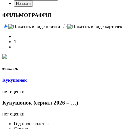
Новости
ФИЛЬМОГРАФИЯ
1
04.05.2026
Кукушонок
нет оценки
Кукушонок (сериал 2026 – …)
нет оценки
Год производства
Страна