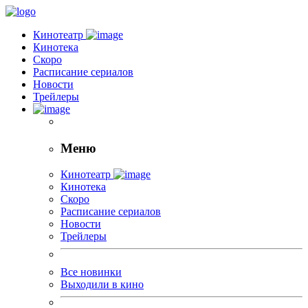
Кинотеатр
Кинотека
Скоро
Расписание сериалов
Новости
Трейлеры
Меню
Кинотеатр
Кинотека
Скоро
Расписание сериалов
Новости
Трейлеры
Все новинки
Выходили в кино