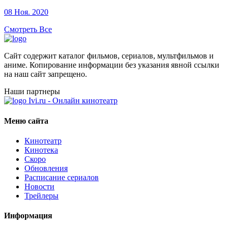
08 Ноя. 2020
Смотреть Все
Сайт содержит каталог фильмов, сериалов, мультфильмов и
аниме. Копирование информации без указания явной ссылки
на наш сайт запрещено.
Наши партнеры
Ivi.ru - Онлайн кинотеатр
Меню сайта
Кинотеатр
Кинотека
Скоро
Обновления
Расписание сериалов
Новости
Трейлеры
Информация