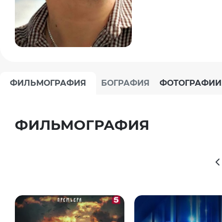
ФИЛЬМОГРАФИЯ
БОГРАФИЯ
ФОТОГРАФИИ
ФИЛЬМОГРАФИЯ