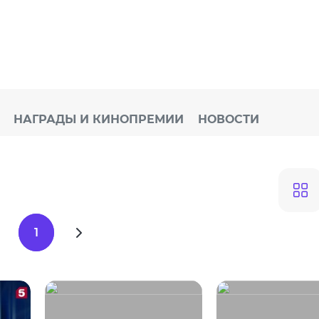
НАГРАДЫ И КИНОПРЕМИИ
НОВОСТИ
1