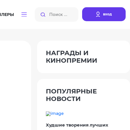
вход
ЙЛЕРЫ
НАГРАДЫ И
КИНОПРЕМИИ
ПОПУЛЯРНЫЕ
НОВОСТИ
Худшие творения лучших