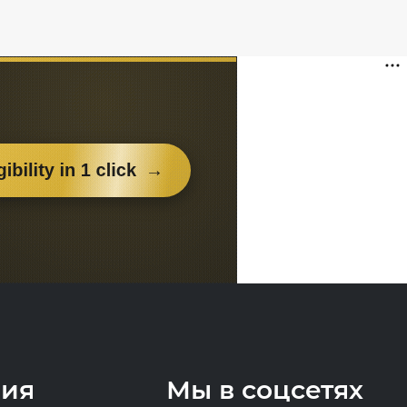
ия
Мы в соцсетях