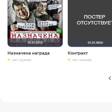
01.01.2013
01.01.1800
Назначена награда
Контракт
нет оценки
нет оценки