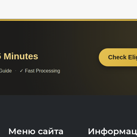
Меню сайта
Информац