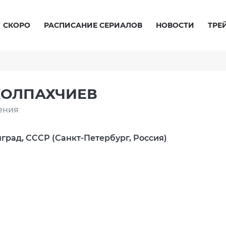
СКОРО
РАСПИСАНИЕ СЕРИАЛОВ
НОВОСТИ
ТРЕ
КОЛПАХЧИЕВ
ения
нград, СССР (Санкт-Петербург, Россия)