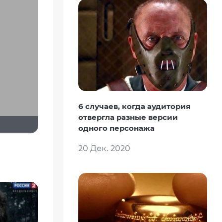
6 случаев, когда аудитория
отвергла разные версии
одного персонажа
20 Дек. 2020