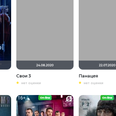
24.08.2020
22.07.2020
Свои 3
Панацея
нет оценки
нет оценки