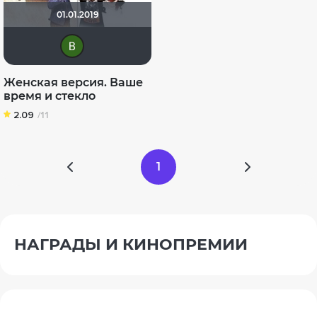
01.01.2019
Виктория Данилевская
Женская версия. Ваше
время и стекло
2.09
/11
1
НАГРАДЫ И КИНОПРЕМИИ