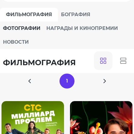
ФИЛЬМОГРАФИЯ
БОГРАФИЯ
ФОТОГРАФИИ
НАГРАДЫ И КИНОПРЕМИИ
НОВОСТИ
ФИЛЬМОГРАФИЯ
1