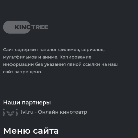
Сайт содержит каталог фильмов, сериалов,
мультфильмов и аниме. Копирование
информации без указания явной ссылки на наш
сайт запрещено.
Наши партнеры
Ivi.ru - Онлайн кинотеатр
Меню сайта