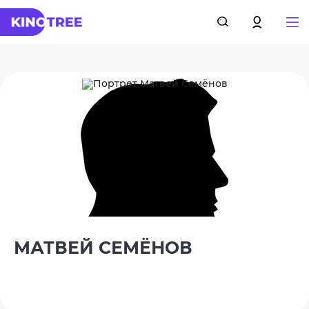
МАТВЕЙ СЕМЁНОВ