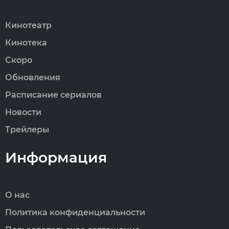
Кинотеатр
Кинотека
Скоро
Обновления
Расписание сериалов
Новости
Трейлеры
Информация
О нас
Политика конфиденциальности