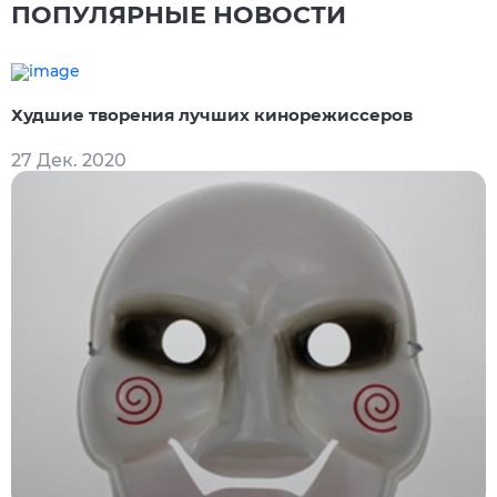
ПОПУЛЯРНЫЕ НОВОСТИ
Худшие творения лучших кинорежиссеров
27 Дек. 2020