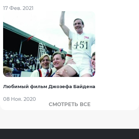
17 Фев. 2021
Любимый фильм Джозефа Байдена
08 Ноя. 2020
СМОТРЕТЬ ВСЕ