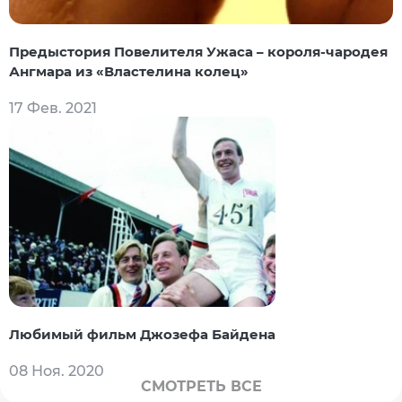
Предыстория Повелителя Ужаса – короля-чародея
Ангмара из «Властелина колец»
17 Фев. 2021
Любимый фильм Джозефа Байдена
08 Ноя. 2020
СМОТРЕТЬ ВСЕ