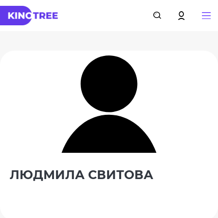
ЛЮДМИЛА СВИТОВА