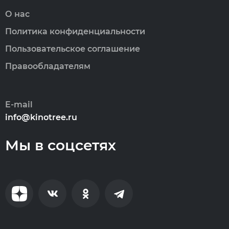
О нас
Политика конфиденциальности
Пользовательское соглашение
Правообладателям
E-mail
info@kinotree.ru
Мы в соцсетях