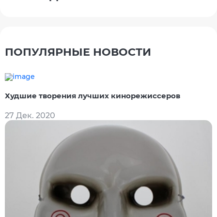
ПОПУЛЯРНЫЕ НОВОСТИ
Худшие творения лучших кинорежиссеров
27 Дек. 2020