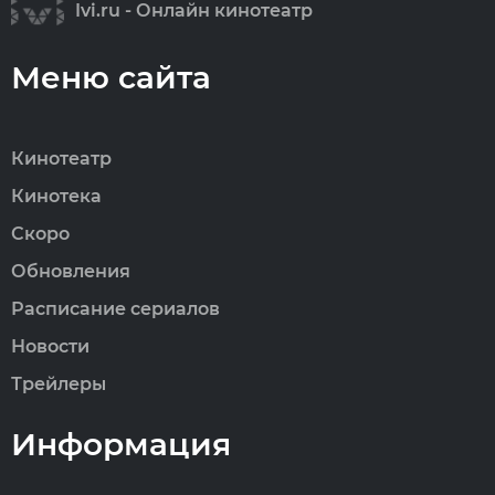
Ivi.ru - Онлайн кинотеатр
Меню сайта
Кинотеатр
Кинотека
Скоро
Обновления
Расписание сериалов
Новости
Трейлеры
Информация