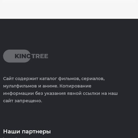
Сайт содержит каталог фильмов, сериалов,
мультфильмов и аниме. Копирование
информации без указания явной ссылки на наш
сайт запрещено.
Наши партнеры