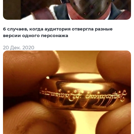
6 случаев, когда аудитория отвергла разные
версии одного персонажа
20 Дек. 2020