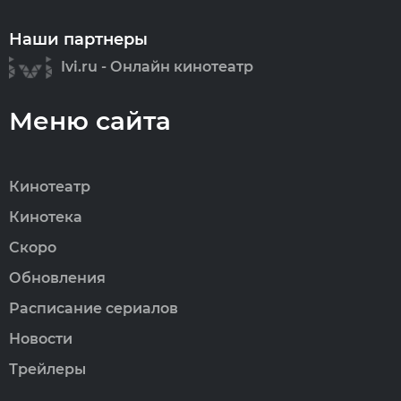
Наши партнеры
Ivi.ru - Онлайн кинотеатр
Меню сайта
Кинотеатр
Кинотека
Скоро
Обновления
Расписание сериалов
Новости
Трейлеры