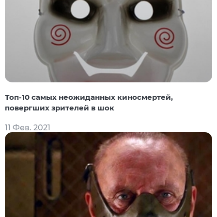
Топ-10 самых неожиданных киносмертей,
повергших зрителей в шок
11 Фев. 2021