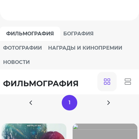
ФИЛЬМОГРАФИЯ
БОГРАФИЯ
ФОТОГРАФИИ
НАГРАДЫ И КИНОПРЕМИИ
НОВОСТИ
ФИЛЬМОГРАФИЯ
1