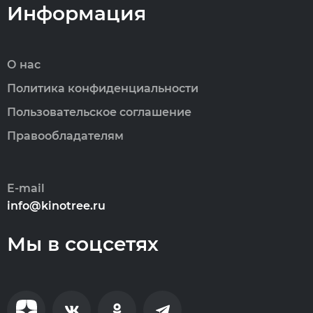
Информация
О нас
Политика конфиденциальности
Пользовательское соглашение
Правообладателям
E-mail
info@kinotree.ru
Мы в соцсетях