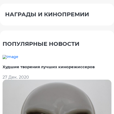
НАГРАДЫ И КИНОПРЕМИИ
ПОПУЛЯРНЫЕ НОВОСТИ
Худшие творения лучших кинорежиссеров
27 Дек. 2020