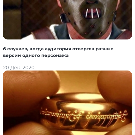
6 случаев, когда аудитория отвергла разные
версии одного персонажа
20 Дек. 2020