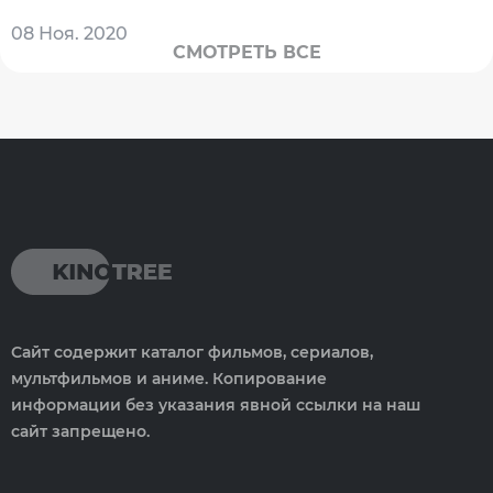
08 Ноя. 2020
СМОТРЕТЬ ВСЕ
Сайт содержит каталог фильмов, сериалов,
мультфильмов и аниме. Копирование
информации без указания явной ссылки на наш
сайт запрещено.