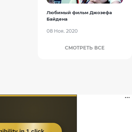
Любимый фильм Джозефа
Байдена
08 Ноя. 2020
СМОТРЕТЬ ВСЕ