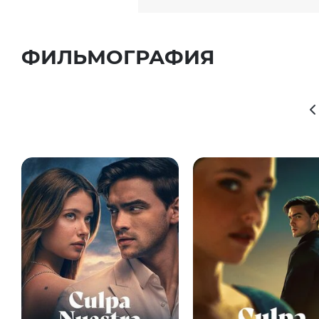
ФИЛЬМОГРАФИЯ