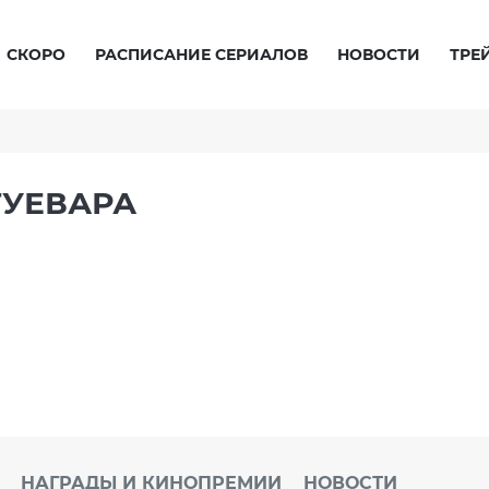
СКОРО
РАСПИСАНИЕ СЕРИАЛОВ
НОВОСТИ
ТРЕ
ГУЕВАРА
НАГРАДЫ И КИНОПРЕМИИ
НОВОСТИ