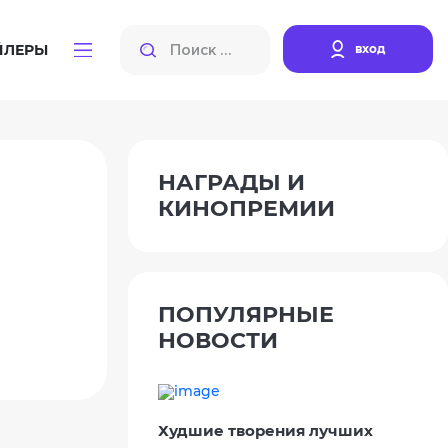
вход
ЙЛЕРЫ
НАГРАДЫ И
КИНОПРЕМИИ
ПОПУЛЯРНЫЕ
НОВОСТИ
Худшие творения лучших