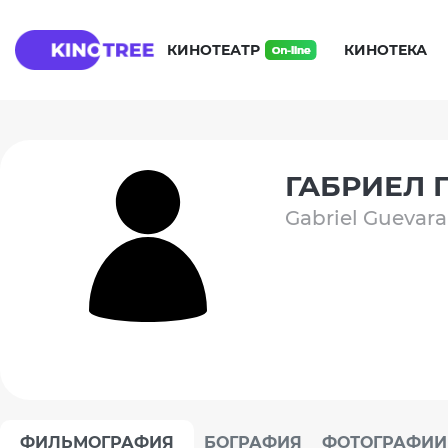
КИНОТЕАТР
КИНОТЕКА
ГАБРИЕЛ 
Gabriel Guevara
ФИЛЬМОГРАФИЯ
БОГРАФИЯ
ФОТОГРАФИИ