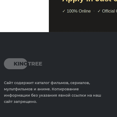
Сайт содержит каталог фильмов, сериалов,
мультфильмов и аниме. Копирование
информации без указания явной ссылки на наш
сайт запрещено.