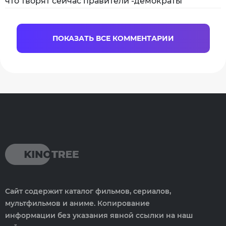
что творят сейчас правители -демократы
ПОКАЗАТЬ ВСЕ КОММЕНТАРИИ
Сайт содержит каталог фильмов, сериалов,
мультфильмов и аниме. Копирование
информации без указания явной ссылки на наш