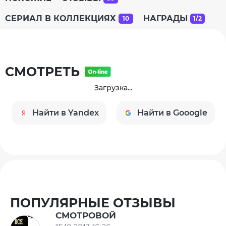
СЕРИАЛ В КОЛЛЕКЦИЯХ
НАГРАДЫ
10
1/2
СМОТРЕТЬ
Загрузка...
Найти в Yandex
Найти в Gooogle
ПОПУЛЯРНЫЕ ОТЗЫВЫ
СМОТРОВОЙ