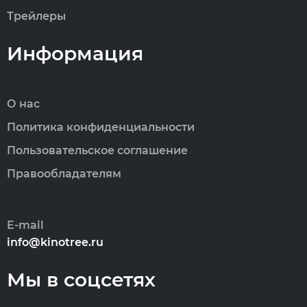
Трейлеры
Информация
О нас
Политика конфиденциальности
Пользовательское соглашение
Правообладателям
E-mail
info@kinotree.ru
Мы в соцсетях