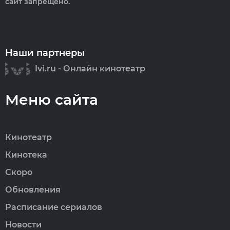
сайт запрещено.
Наши партнеры
Ivi.ru - Онлайн кинотеатр
Меню сайта
Кинотеатр
Кинотека
Скоро
Обновления
Расписание сериалов
Новости