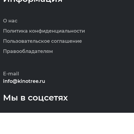
О нас
Политика конфиденциальности
Пользовательское соглашение
Правообладателям
E-mail
info@kinotree.ru
Мы в соцсетях