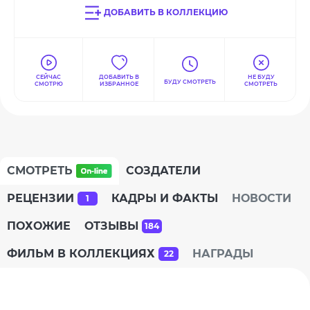
ДОБАВИТЬ В КОЛЛЕКЦИЮ
СЕЙЧАС
ДОБАВИТЬ В
НЕ БУДУ
БУДУ СМОТРЕТЬ
СМОТРЮ
ИЗБРАННОЕ
СМОТРЕТЬ
СМОТРЕТЬ
СОЗДАТЕЛИ
РЕЦЕНЗИИ
КАДРЫ И ФАКТЫ
НОВОСТИ
1
ПОХОЖИЕ
ОТЗЫВЫ
184
ФИЛЬМ В КОЛЛЕКЦИЯХ
НАГРАДЫ
22