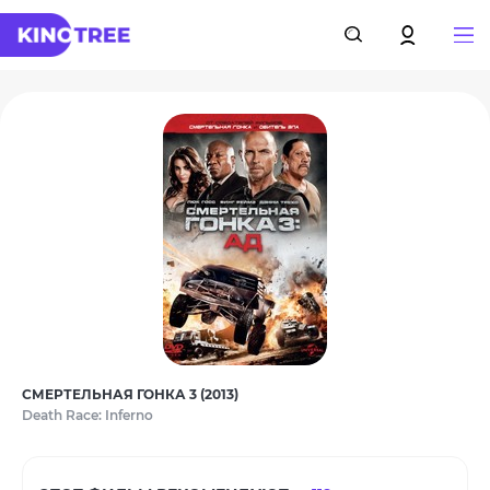
СМЕРТЕЛЬНАЯ ГОНКА 3 (2013)
Death Race: Inferno