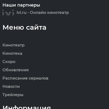
Наши партнеры
Ivi.ru - Онлайн кинотеатр
Меню сайта
Кинотеатр
Кинотека
Скоро
Обновления
Расписание сериалов
Новости
Трейлеры
Информация