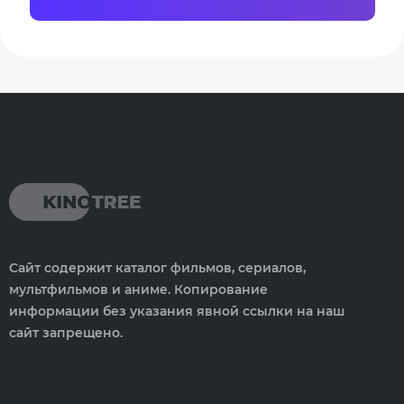
Сайт содержит каталог фильмов, сериалов,
мультфильмов и аниме. Копирование
информации без указания явной ссылки на наш
сайт запрещено.