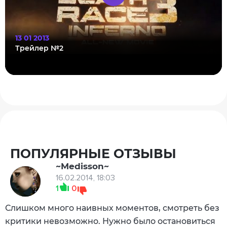
13 01 2013
Трейлер №2
ПОПУЛЯРНЫЕ ОТЗЫВЫ
~Medisson~
16.02.2014, 18:03
1
0
Слишком много наивных моментов, смотреть без
критики невозможно. Нужно было остановиться