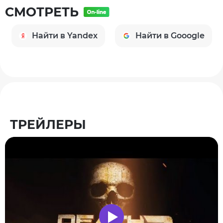
СМОТРЕТЬ
Найти в Yandex
Найти в Gooogle
ТРЕЙЛЕРЫ