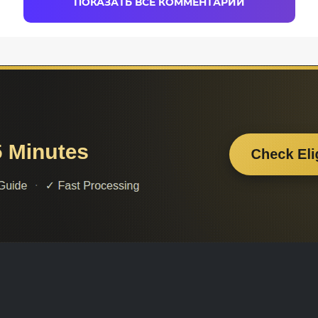
ПОКАЗАТЬ ВСЕ КОММЕНТАРИИ