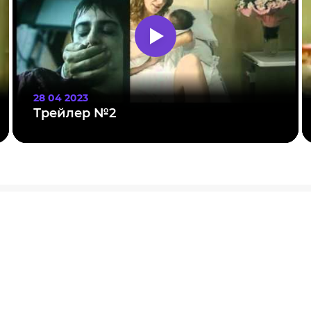
28 04 2023
Трейлер №2