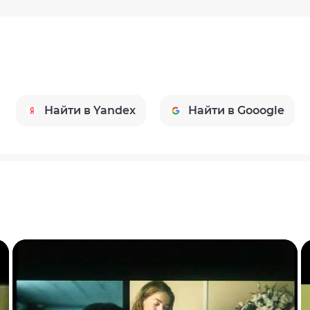
Найти в Yandex
Найти в Gooogle