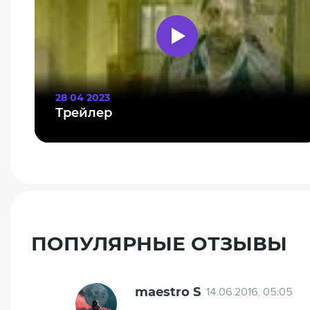
28 04 2023
Трейлер
ПОПУЛЯРНЫЕ ОТЗЫВЫ
maestro S
14.06.2016, 05:05