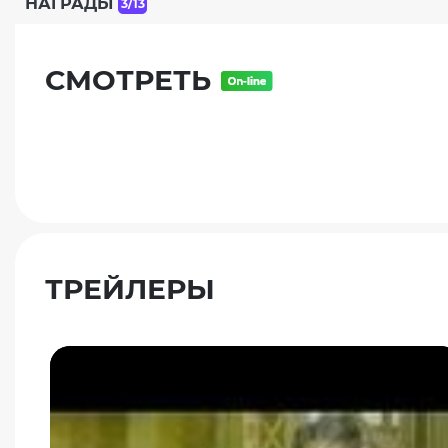
НАГРАДЫ
3/13
СМОТРЕТЬ
ТРЕЙЛЕРЫ