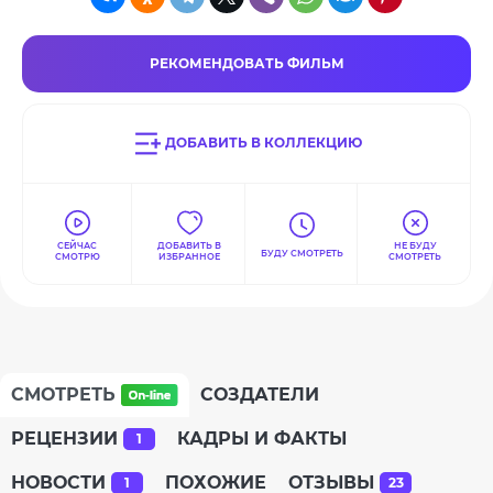
РЕКОМЕНДОВАТЬ ФИЛЬМ
ДОБАВИТЬ В КОЛЛЕКЦИЮ
СЕЙЧАС
ДОБАВИТЬ В
НЕ БУДУ
БУДУ СМОТРЕТЬ
СМОТРЮ
ИЗБРАННОЕ
СМОТРЕТЬ
СМОТРЕТЬ
СОЗДАТЕЛИ
РЕЦЕНЗИИ
КАДРЫ И ФАКТЫ
1
НОВОСТИ
ПОХОЖИЕ
ОТЗЫВЫ
1
23