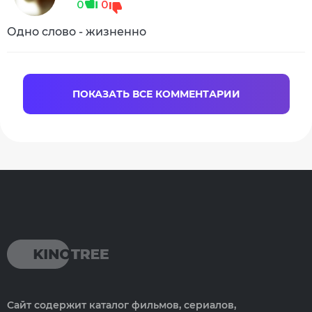
0
0
Одно слово - жизненно
ПОКАЗАТЬ ВСЕ КОММЕНТАРИИ
Сайт содержит каталог фильмов, сериалов,