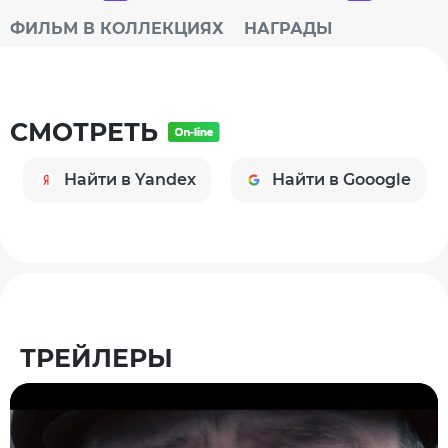
ФИЛЬМ В КОЛЛЕКЦИЯХ
НАГРАДЫ
СМОТРЕТЬ
Найти в Yandex
Найти в Gooogle
ТРЕЙЛЕРЫ