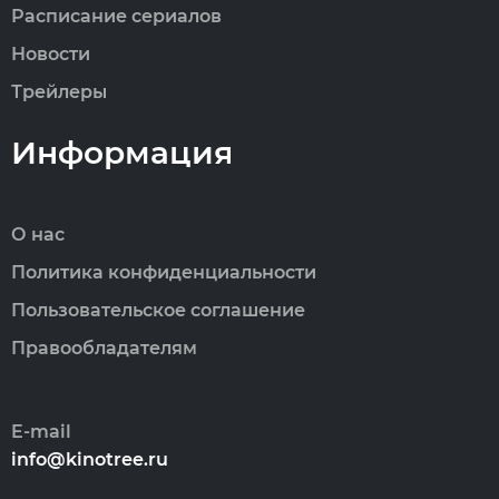
Расписание сериалов
Новости
Трейлеры
Информация
О нас
Политика конфиденциальности
Пользовательское соглашение
Правообладателям
E-mail
info@kinotree.ru