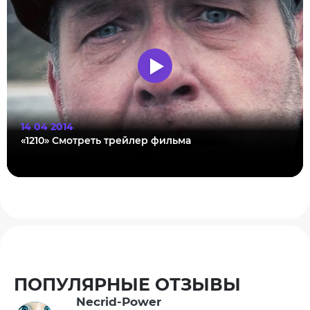
14 04 2014
«1210» Смотреть трейлер фильма
ПОПУЛЯРНЫЕ ОТЗЫВЫ
Necrid-Power