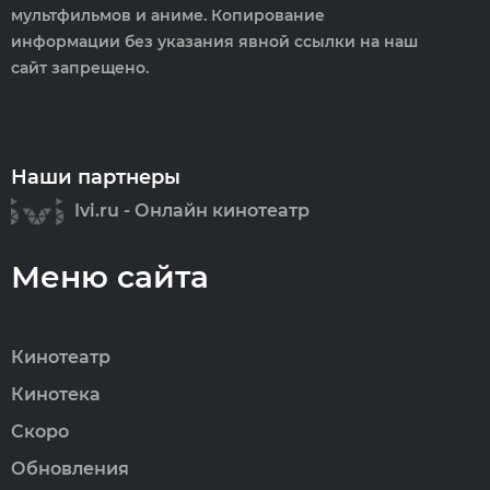
мультфильмов и аниме. Копирование
информации без указания явной ссылки на наш
сайт запрещено.
Наши партнеры
Ivi.ru - Онлайн кинотеатр
Меню сайта
Кинотеатр
Кинотека
Скоро
Обновления