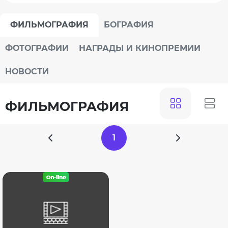
ФИЛЬМОГРАФИЯ
БОГРАФИЯ
ФОТОГРАФИИ
НАГРАДЫ И КИНОПРЕМИИ
НОВОСТИ
ФИЛЬМОГРАФИЯ
1