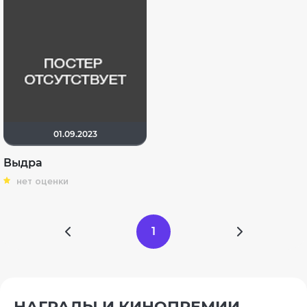
01.09.2023
Выдра
нет оценки
1
НАГРАДЫ И КИНОПРЕМИИ