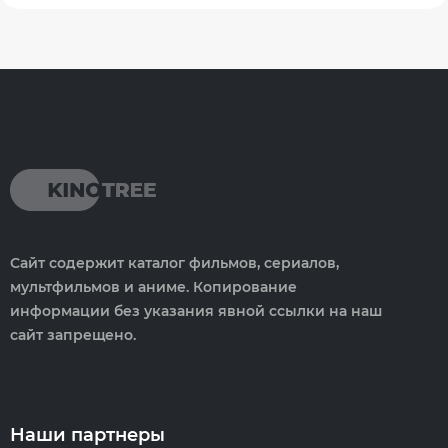
Сайт содержит каталог фильмов, сериалов,
мультфильмов и аниме. Копирование
информации без указания явной ссылки на наш
сайт запрещено.
Наши партнеры