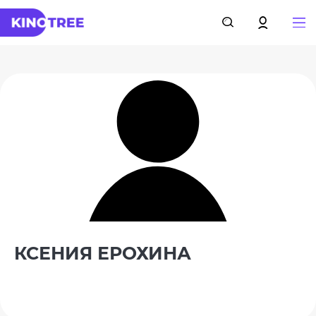
КСЕНИЯ ЕРОХИНА