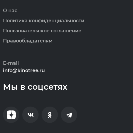
О нас
Политика конфиденциальности
Пользовательское соглашение
Правообладателям
E-mail
info@kinotree.ru
Мы в соцсетях