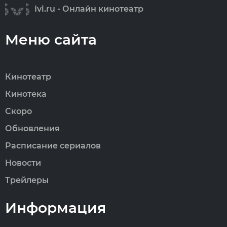
Ivi.ru - Онлайн кинотеатр
Меню сайта
Кинотеатр
Кинотека
Скоро
Обновления
Расписание сериалов
Новости
Трейлеры
Информация