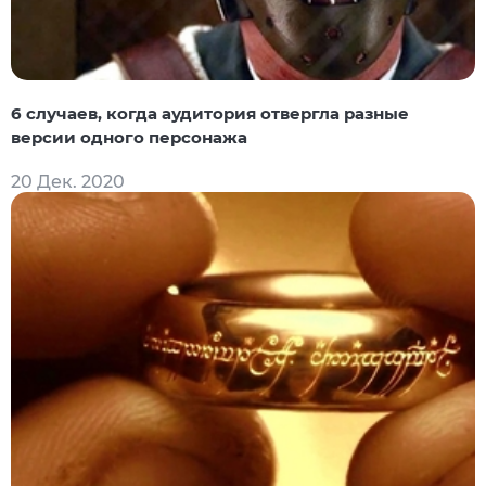
6 случаев, когда аудитория отвергла разные
версии одного персонажа
20 Дек. 2020