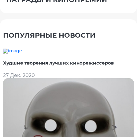
ПОПУЛЯРНЫЕ НОВОСТИ
Худшие творения лучших кинорежиссеров
27 Дек. 2020