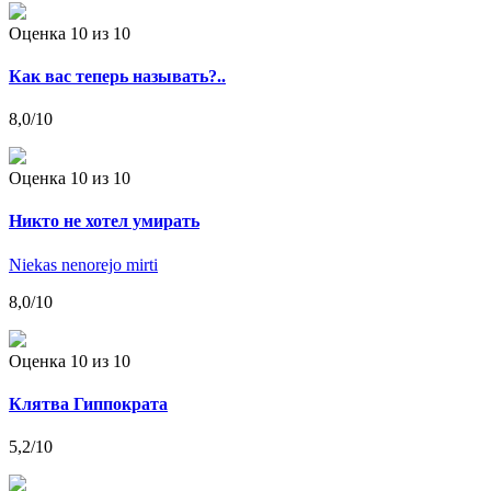
Оценка 10
из 10
Как вас теперь называть?..
8,0
/10
Оценка 10
из 10
Никто не хотел умирать
Niekas nenorejo mirti
8,0
/10
Оценка 10
из 10
Клятва Гиппократа
5,2
/10