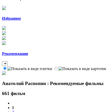
Избранное
Рекомендации
Анатолий Распопин : Рекомендуемые фильмы
661 фильм
1