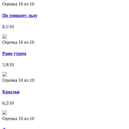
Оценка 10
из 10
По тонкому льду
8,1
/10
Оценка 10
из 10
Рано утром
5,9
/10
Оценка 10
из 10
Крылья
6,2
/10
Оценка 10
из 10