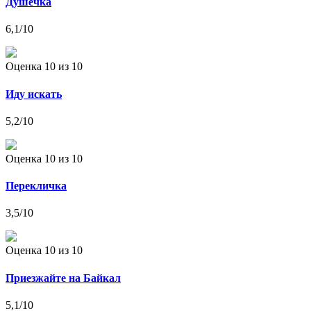
Душечка
6,1
/10
Оценка 10
из 10
Иду искать
5,2
/10
Оценка 10
из 10
Перекличка
3,5
/10
Оценка 10
из 10
Приезжайте на Байкал
5,1
/10