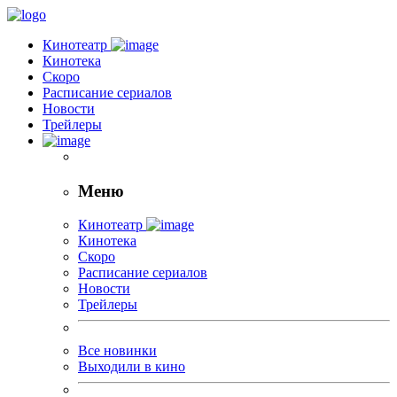
Кинотеатр
Кинотека
Скоро
Расписание сериалов
Новости
Трейлеры
Меню
Кинотеатр
Кинотека
Скоро
Расписание сериалов
Новости
Трейлеры
Все новинки
Выходили в кино