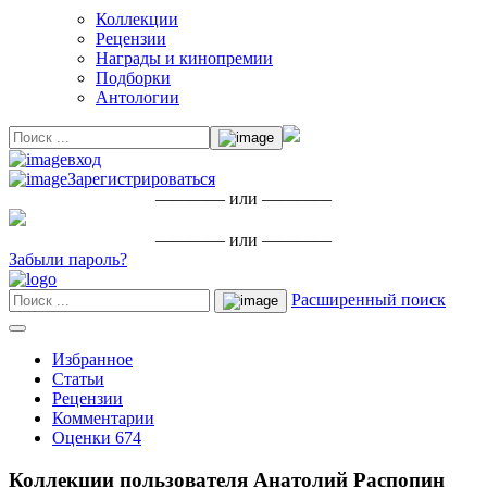
Коллекции
Рецензии
Награды и кинопремии
Подборки
Антологии
вход
Зарегистрироваться
———— или ————
———— или ————
Забыли пароль?
Расширенный поиск
Избранное
Статьи
Рецензии
Комментарии
Оценки
674
Коллекции пользователя Анатолий Распопин