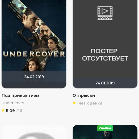
24.02.2019
24.01.2019
Под прикрытием
Отпрыски
Undercover
нет оценки
5.09
/16