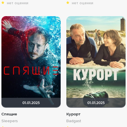
нет оценки
нет оценки
01.01.2025
01.01.2025
Спящие
Курорт
Sleepers
Badgast