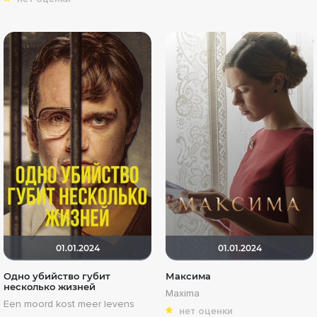
01.01.2024
01.01.2024
Одно убийство губит
Максима
несколько жизней
Maxima
Een moord kost meer levens
нет оценки