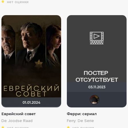
нет оценки
03.11.2023
vald
01.01.2024
Еврейский совет
Ферри: сериал
De Joodse Raad
Ferry: De Serie
нет оценки
нет оценки