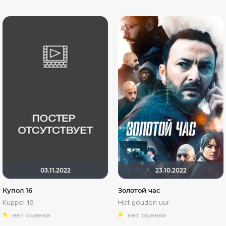
03.11.2022
23.10.2022
Купол 16
Золотой час
Kuppel 16
Het gouden uur
нет оценки
нет оценки