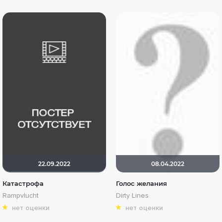
22.09.2022
08.04.2022
Катастрофа
Голос желания
Rampvlucht
Dirty Lines
нет оценки
нет оценки