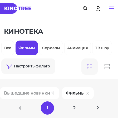
КИНОТЕКА
Все
Фильмы
Сериалы
Анимация
ТВ шоу
Настроить фильтр
Вышедшие новинки
Фильмы
1
2