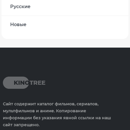
Русские
Новые
Сайт содержит каталог фильмов, сериалов,
мультфильмов и аниме. Копирование
информации без указания явной ссылки на наш
сайт запрещено.