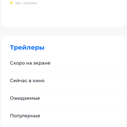
нет оценки
Трейлеры
Скоро на экране
Сейчас в кино
Ожидаемые
Популярные