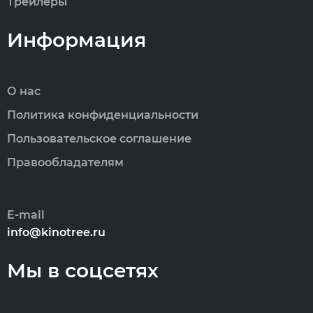
Трейлеры
Информация
О нас
Политика конфиденциальности
Пользовательское соглашение
Правообладателям
E-mail
info@kinotree.ru
Мы в соцсетях