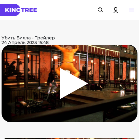
Убить Билла - Трейлер
24 Апрель 2023 15:48