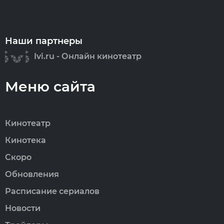
Наши партнеры
Ivi.ru - Онлайн кинотеатр
Меню сайта
Кинотеатр
Кинотека
Скоро
Обновления
Расписание сериалов
Новости