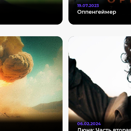
19.07.2023
Оппенгеймер
06.02.2024
Дюна: Часть втора