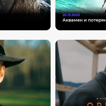
20.12.2023
Аквамен и потеря