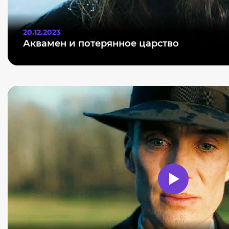
20.12.2023
Аквамен и потерянное царство