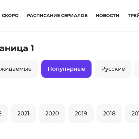
СКОРО
РАСПИСАНИЕ СЕРИАЛОВ
НОВОСТИ
ТРЕ
аница 1
жидаемые
Популярные
Русские
2
2021
2020
2019
2018
20