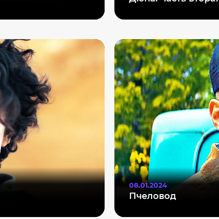
08.01.2024
Пчеловод