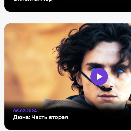
06.02.2024
Дюна: Часть вторая