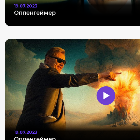
19.07.2023
Оппенгеймер
19.07.2023
Оппенгеймер