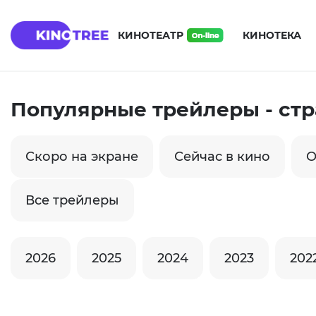
КИНОТЕАТР
КИНОТЕКА
Популярные трейлеры - стр
Скоро на экране
Сейчас в кино
О
Все трейлеры
2026
2025
2024
2023
202