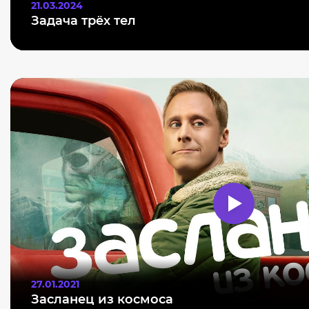
21.03.2024
Задача трёх тел
27.01.2021
Засланец из космоса