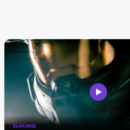
24.03.2022