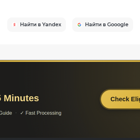
Найти в Yandex
Найти в Gooogle