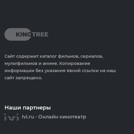
Сайт содержит каталог фильмов, сериалов,
мультфильмов и аниме. Копирование
информации без указания явной ссылки на наш
сайт запрещено.
Наши партнеры
Ivi.ru - Онлайн кинотеатр