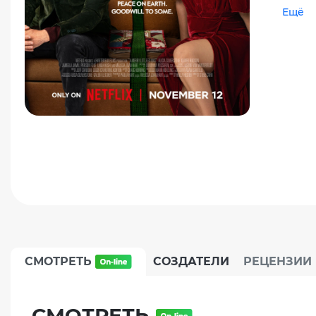
Ещё
СМОТРЕТЬ
СОЗДАТЕЛИ
РЕЦЕНЗИИ
СМОТРЕТЬ