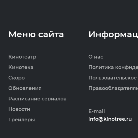
Меню сайта
Информац
Кинотеатр
О нас
Кинотека
Политика конфид
Скоро
Пользовательское
Обновления
Правообладателя
Расписание сериалов
Новости
E-mail
info@kinotree.ru
Трейлеры