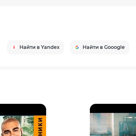
Найти в Yandex
Найти в Gooogle