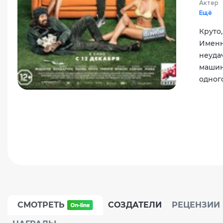
Актер
Ещё
Круто,
Именн
неуда
машин
одног
СМОТРЕТЬ
СОЗДАТЕЛИ
РЕЦЕНЗИИ