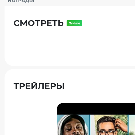
НАГРАДЫ
СМОТРЕТЬ
ТРЕЙЛЕРЫ