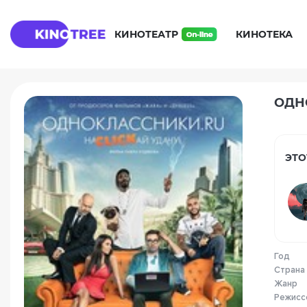
КИНОТЕАТР
КИНОТЕКА
ОДНО
ЭТО
Год
Страна
Жанр
Режисс