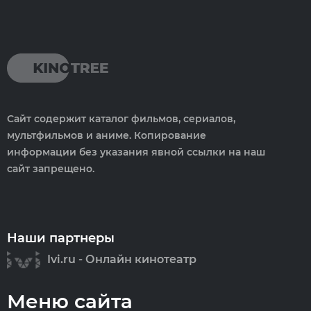
Сайт содержит каталог фильмов, сериалов,
мультфильмов и аниме. Копирование
информации без указания явной ссылки на наш
сайт запрещено.
Наши партнеры
Ivi.ru - Онлайн кинотеатр
Меню сайта