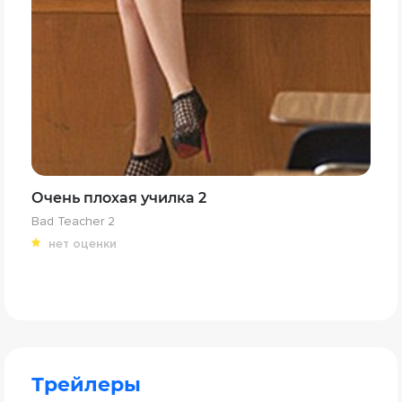
Очень плохая училка 2
Bad Teacher 2
нет оценки
Трейлеры