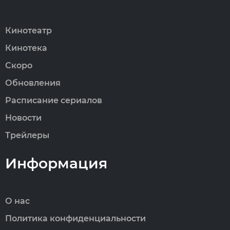
Кинотеатр
Кинотека
Скоро
Обновления
Расписание сериалов
Новости
Трейлеры
Информация
О нас
Политика конфиденциальности