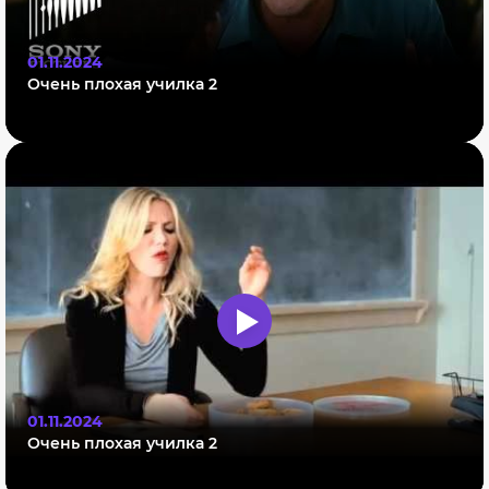
01.11.2024
Очень плохая училка 2
01.11.2024
Очень плохая училка 2