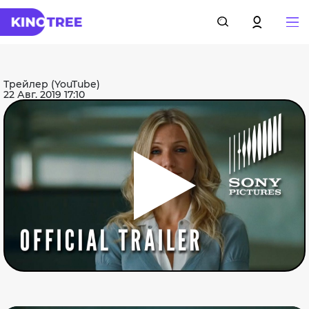
Трейлер (YouTube)
22 Авг. 2019 17:10