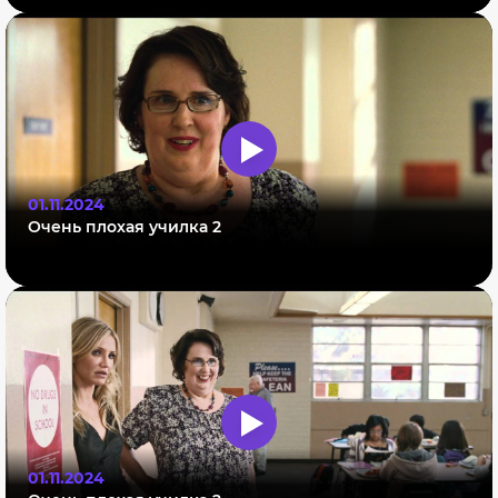
01.11.2024
Очень плохая училка 2
01.11.2024