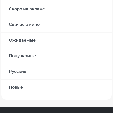
Скоро на экране
Сейчас в кино
Ожидаемые
Популярные
Русские
Новые