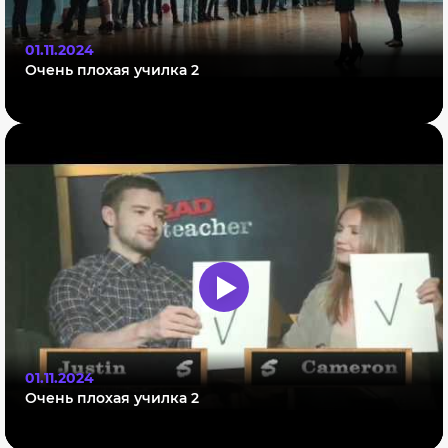
01.11.2024
Очень плохая училка 2
01.11.2024
Очень плохая училка 2