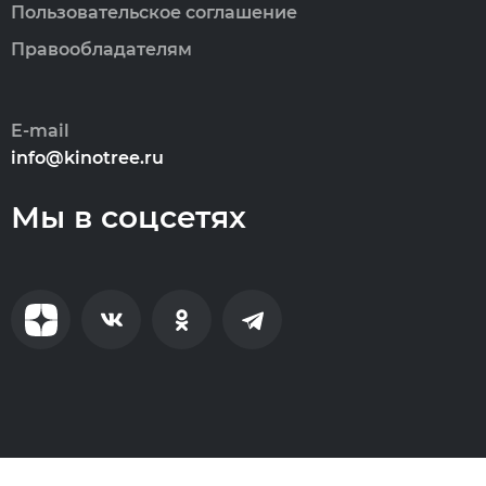
Пользовательское соглашение
Правообладателям
E-mail
info@kinotree.ru
Мы в соцсетях