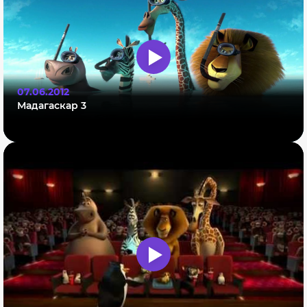
07.06.2012
Мадагаскар 3