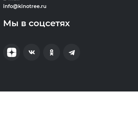
info@kinotree.ru
Мы в соцсетях