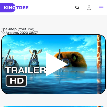
Трейлер (Youtube)
10 Апрель 2020 08:37