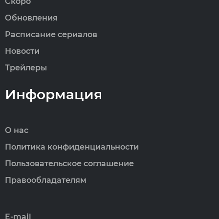
Скоро
Обновления
Расписание сериалов
Новости
Трейлеры
Информация
О нас
Политика конфиденциальности
Пользовательское соглашение
Правообладателям
E-mail