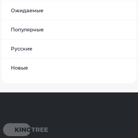
Ожидаемые
Популярные
Русские
Новые