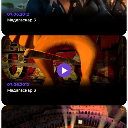
07.06.2012
Мадагаскар 3
07.06.2012
Мадагаскар 3