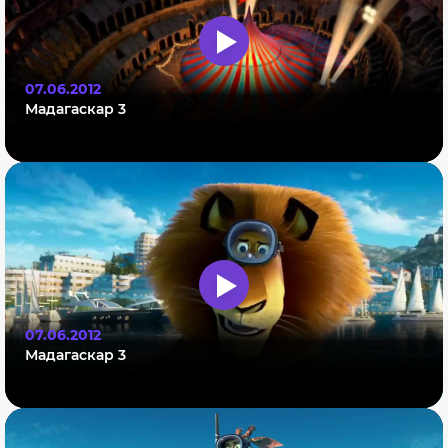
07.06.2012
Мадагаскар 3
07.06.2012
Мадагаскар 3