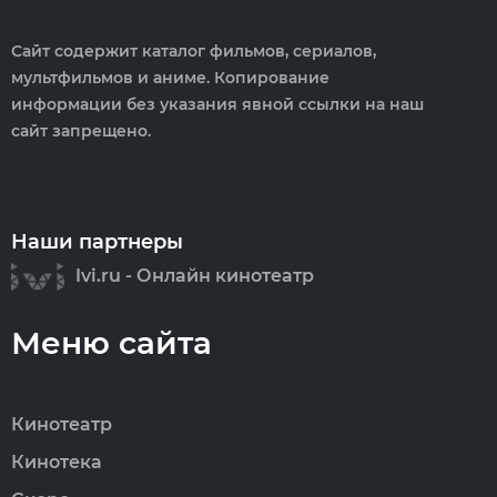
Сайт содержит каталог фильмов, сериалов,
мультфильмов и аниме. Копирование
информации без указания явной ссылки на наш
сайт запрещено.
Наши партнеры
Ivi.ru - Онлайн кинотеатр
Меню сайта
Кинотеатр
Кинотека