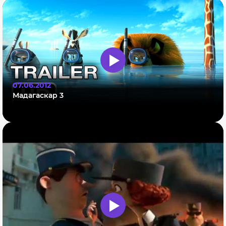
07.06.2012
Мадагаскар 3