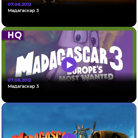
07.06.2012
Мадагаскар 3
07.06.2012
Мадагаскар 3