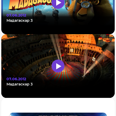
07.06.2012
Мадагаскар 3
07.06.2012
Мадагаскар 3