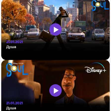
21.01.2021
Душа
21.01.2021
Душа