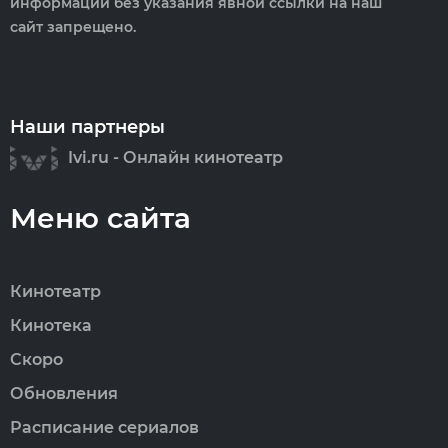
информации без указания явной ссылки на наш
сайт запрещено.
Наши партнеры
Ivi.ru - Онлайн кинотеатр
Меню сайта
Кинотеатр
Кинотека
Скоро
Обновления
Расписание сериалов