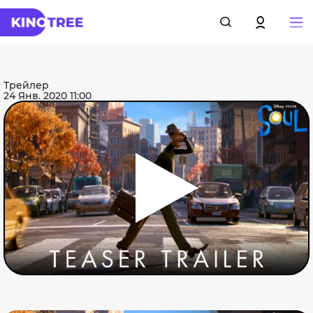
Трейлер
24 Янв. 2020 11:00