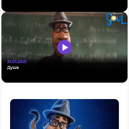
21.01.2021
Душа