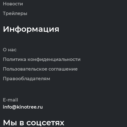
Новости
Трейлеры
Информация
О нас
Политика конфиденциальности
Пользовательское соглашение
Правообладателям
E-mail
info@kinotree.ru
Мы в соцсетях