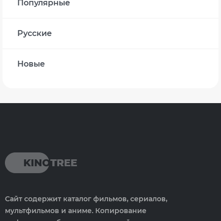
Популярные
Русские
Новые
Сайт содержит каталог фильмов, сериалов,
мультфильмов и аниме. Копирование