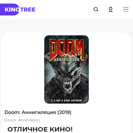
Doom: Аннигиляция (2019)
Doom: Annihilation
ОТЛИЧНОЕ КИНО!