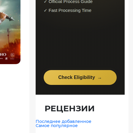
РЕЦЕНЗИИ
Последнее добавленное
Самое популярное