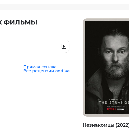
АК ФИЛЬМЫ
Прямая ссылка
Все рецензии
andiua
Незнакомцы (2022