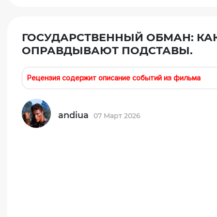
ГОСУДАРСТВЕННЫЙ ОБМАН: К
ОПРАВДЫВАЮТ ПОДСТАВЫ.
Рецензия содержит описание событий из фильма
andiua
07 Март 2026