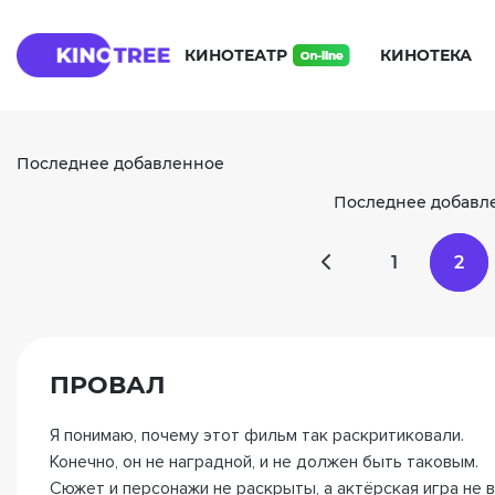
КИНОТЕАТР
КИНОТЕКА
Последнее добавленное
Последнее добавл
1
2
ПРОВАЛ
Я понимаю, почему этот фильм так раскритиковали.
Конечно, он не наградной, и не должен быть таковым.
Сюжет и персонажи не раскрыты, а актёрская игра не в