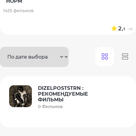
НОРМ
1425 фильмов
2,
1
/10
DIZELPOSTSTRN :
РЕКОМЕНДУЕМЫЕ
ФИЛЬМЫ
0 Фильмов