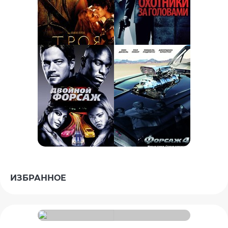
ИЗБРАННОЕ