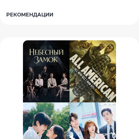
РЕКОМЕНДАЦИИ