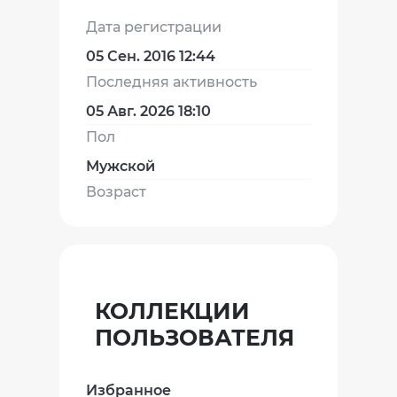
Дата регистрации
05 Сен. 2016 12:44
Последняя активность
05 Авг. 2026 18:10
Пол
Мужской
Возраст
КОЛЛЕКЦИИ
ПОЛЬЗОВАТЕЛЯ
Избранное