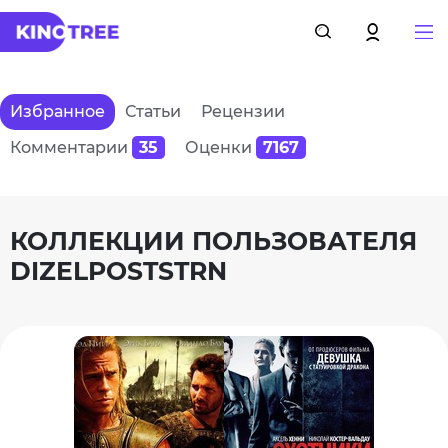
Избранное
Статьи
Рецензии
Комментарии
35
Оценки
7167
КОЛЛЕКЦИИ ПОЛЬЗОВАТЕЛЯ
DIZELPOSTSTRN