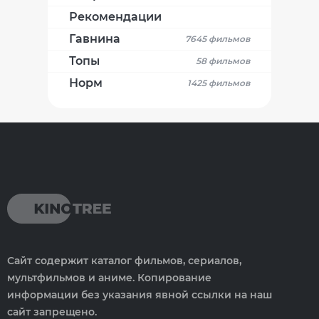
Рекомендации
Гавнина
7645 фильмов
Топы
58 фильмов
Норм
1425 фильмов
Сайт содержит каталог фильмов, сериалов,
мультфильмов и аниме. Копирование
информации без указания явной ссылки на наш
сайт запрещено.