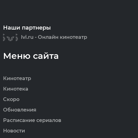
Наши партнеры
Ivi.ru - Онлайн кинотеатр
Меню сайта
Кинотеатр
Кинотека
Скоро
Обновления
Расписание сериалов
Новости