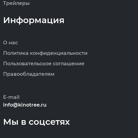
Трейлеры
Информация
О нас
Политика конфиденциальности
Пользовательское соглашение
Правообладателям
E-mail
info@kinotree.ru
Мы в соцсетях