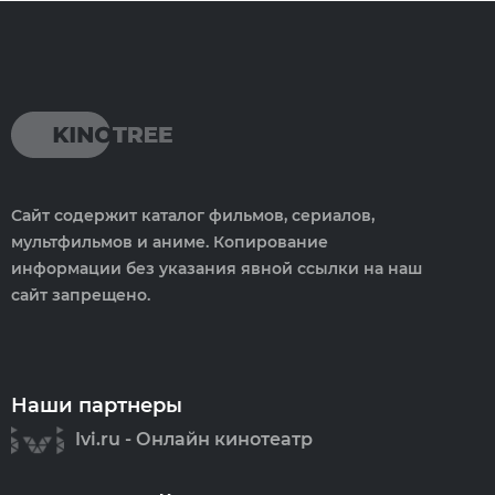
Сайт содержит каталог фильмов, сериалов,
мультфильмов и аниме. Копирование
информации без указания явной ссылки на наш
сайт запрещено.
Наши партнеры
Ivi.ru - Онлайн кинотеатр