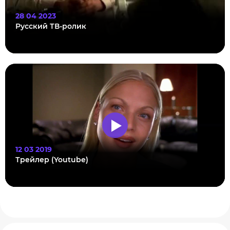
28 04 2023
Русский ТВ-ролик
12 03 2019
Трейлер (Youtube)