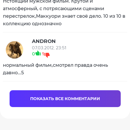
Нстоящий мужской фильм. Крутой и
атмосферный, с потрясающими сценами
перестрелок,Маккуори знает своё дело. 10 из 10 в
коллекцию однозначно
ANDRON
07.03.2012, 23:51
0
1
нормальный фильм,смотрел правда очень
давно...5
ПОКАЗАТЬ ВСЕ КОММЕНТАРИИ