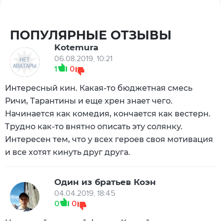
ПОПУЛЯРНЫЕ ОТЗЫВЫ
Kotemura
06.08.2019, 10:21
1
0
Интересный кин. Какая-то бюджетная смесь
Ричи, Тарантины и еще хрен знает чего.
Начинается как комедия, кончается как вестерн.
Трудно как-то внятно описать эту солянку.
Интересен тем, что у всех героев своя мотивация
и все хотят кинуть друг друга.
Один из братьев Коэн
04.04.2019, 18:45
0
0