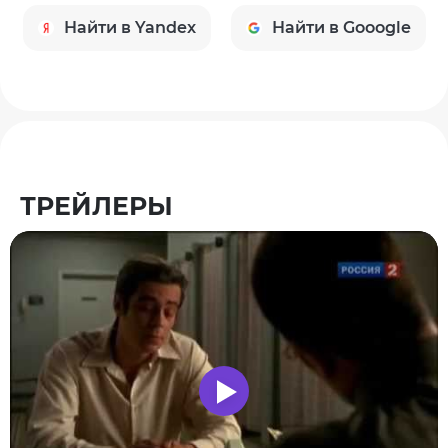
Найти в Yandex
Найти в Gooogle
ТРЕЙЛЕРЫ