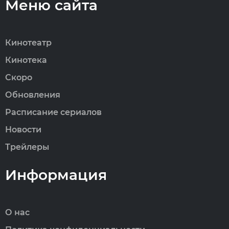
Меню сайта
Кинотеатр
Кинотека
Скоро
Обновления
Расписание сериалов
Новости
Трейлеры
Информация
О нас