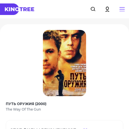
ПУТЬ ОРУЖИЯ (2000)
The Way Of The Gun