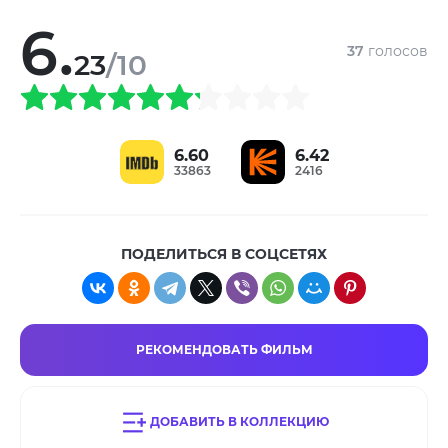
6.
37
голосов
23
/10
6.60
6.42
33863
2416
ПОДЕЛИТЬСЯ В СОЦСЕТЯХ
РЕКОМЕНДОВАТЬ ФИЛЬМ
ДОБАВИТЬ В КОЛЛЕКЦИЮ