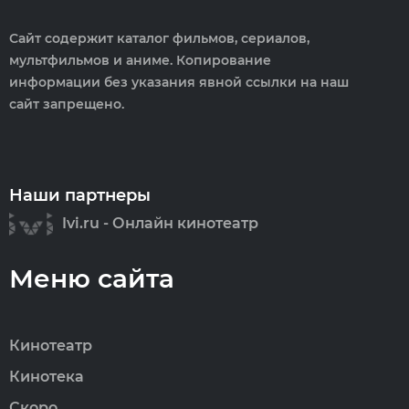
Сайт содержит каталог фильмов, сериалов,
мультфильмов и аниме. Копирование
информации без указания явной ссылки на наш
сайт запрещено.
Наши партнеры
Ivi.ru - Онлайн кинотеатр
Меню сайта
Кинотеатр
Кинотека
Скоро