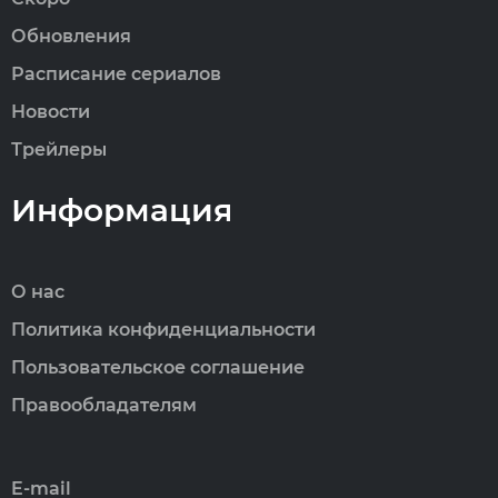
Обновления
Расписание сериалов
Новости
Трейлеры
Информация
О нас
Политика конфиденциальности
Пользовательское соглашение
Правообладателям
E-mail