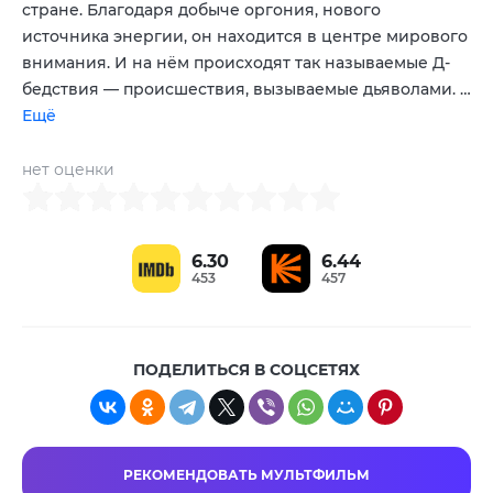
стране. Благодаря добыче оргония, нового
источника энергии, он находится в центре мирового
внимания. И на нём происходят так называемые Д-
бедствия — происшествия, вызываемые дьяволами. …
Ещё
нет оценки
6.30
6.44
453
457
ПОДЕЛИТЬСЯ В СОЦСЕТЯХ
РЕКОМЕНДОВАТЬ МУЛЬТФИЛЬМ