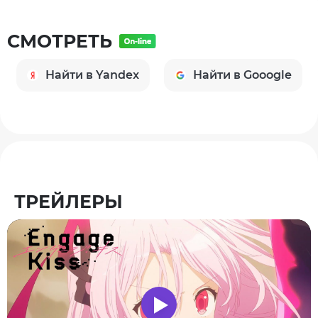
СМОТРЕТЬ
Найти в Yandex
Найти в Gooogle
ТРЕЙЛЕРЫ