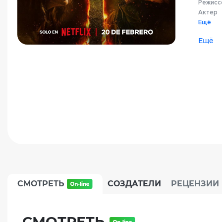
Режисс
Актер
Ещё
Ещё
СМОТРЕТЬ
СОЗДАТЕЛИ
РЕЦЕНЗИИ
СМОТРЕТЬ