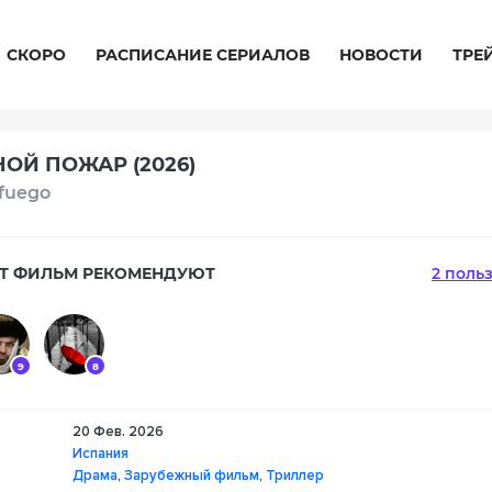
СКОРО
РАСПИСАНИЕ СЕРИАЛОВ
НОВОСТИ
ТРЕ
ОЙ ПОЖАР (2026)
fuego
Т ФИЛЬМ РЕКОМЕНДУЮТ
2 поль
9
8
20 Фев. 2026
Испания
Драма
,
Зарубежный фильм
,
Триллер