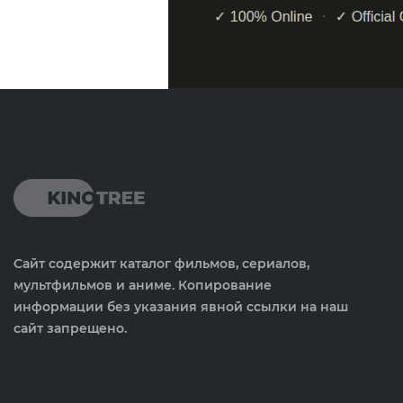
Сайт содержит каталог фильмов, сериалов,
мультфильмов и аниме. Копирование
информации без указания явной ссылки на наш
сайт запрещено.