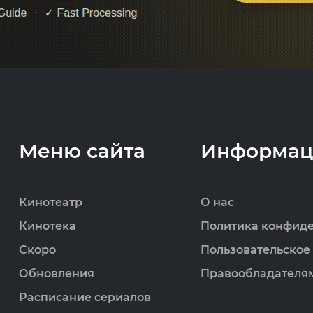
Меню сайта
Информац
Кинотеатр
О нас
Кинотека
Политика конфид
Скоро
Пользовательское
Обновления
Правообладателя
Расписание сериалов