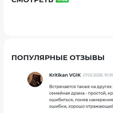
ПОПУЛЯРНЫЕ ОТЗЫВЫ
Kritikan VGIK
27.02.2026, 10:3
Встречается также на других 
семейная драма - простой, 
ошибиться, поняв намерения 
ошибки, хорошо отражающий в