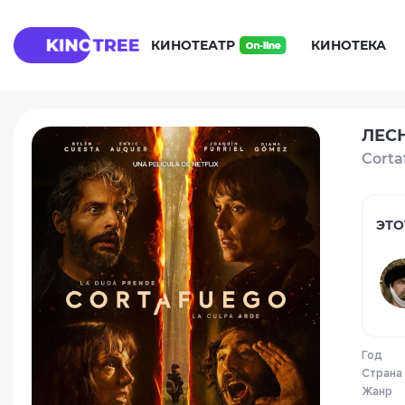
КИНОТЕАТР
КИНОТЕКА
ЛЕСН
Corta
ЭТО
Год
Страна
Жанр