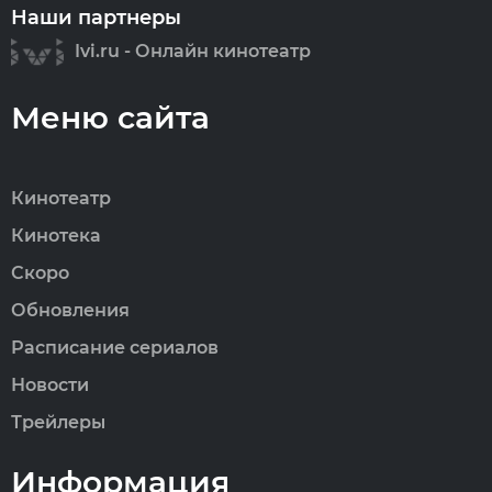
Наши партнеры
Ivi.ru - Онлайн кинотеатр
Меню сайта
Кинотеатр
Кинотека
Скоро
Обновления
Расписание сериалов
Новости
Трейлеры
Информация