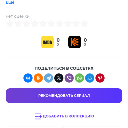
Ещё
Рози Кавальеро
Аманда Дрю
,
нет оценки
0
0
0
0
ПОДЕЛИТЬСЯ В СОЦСЕТЯХ
РЕКОМЕНДОВАТЬ СЕРИАЛ
ДОБАВИТЬ В КОЛЛЕКЦИЮ