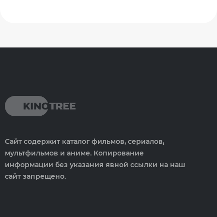
Сайт содержит каталог фильмов, сериалов,
мультфильмов и аниме. Копирование
информации без указания явной ссылки на наш
сайт запрещено.