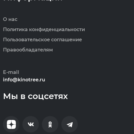
О нас
Политика конфиденциальности
Пользовательское соглашение
Правообладателям
E-mail
info@kinotree.ru
Мы в соцсетях