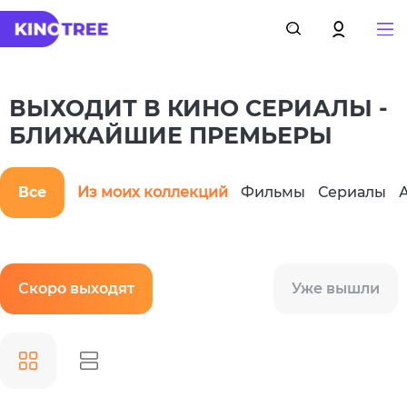
ВЫХОДИТ В КИНО СЕРИАЛЫ -
БЛИЖАЙШИЕ ПРЕМЬЕРЫ
Все
Из моих коллекций
Фильмы
Сериалы
Скоро выходят
Уже вышли