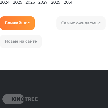
2024
2025
2026
2027
2029
2031
Ближайшие
Самые ожидаемые
Новые на сайте