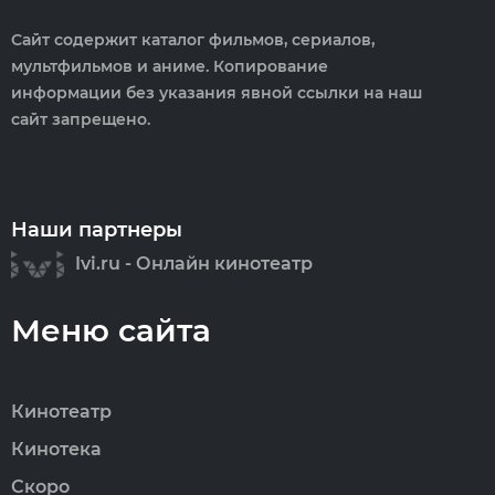
Сайт содержит каталог фильмов, сериалов,
мультфильмов и аниме. Копирование
информации без указания явной ссылки на наш
сайт запрещено.
Наши партнеры
Ivi.ru - Онлайн кинотеатр
Меню сайта
Кинотеатр
Кинотека
Скоро