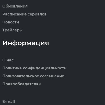
Обновления
Расписание сериалов
Новости
Трейлеры
Информация
О нас
Политика конфиденциальности
Пользовательское соглашение
Правообладателям
E-mail