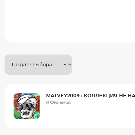
MATVEY2009 : КОЛЛЕКЦИЯ НЕ Н
0 Фильмов