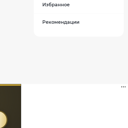
Избранное
Рекомендации