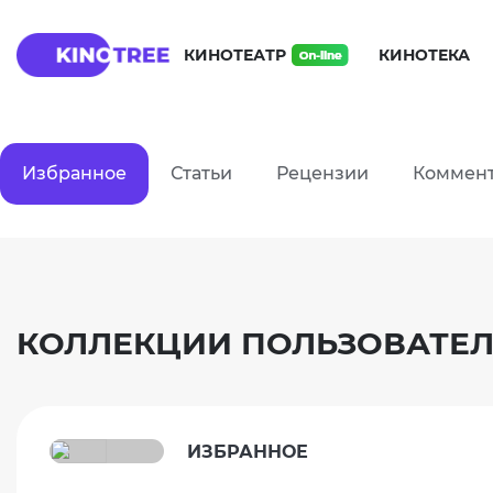
КИНОТЕАТР
КИНОТЕКА
Избранное
Статьи
Рецензии
Коммен
КОЛЛЕКЦИИ ПОЛЬЗОВАТЕЛ
ИЗБРАННОЕ