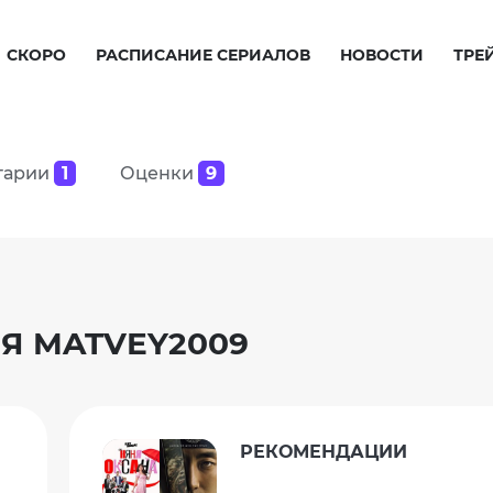
СКОРО
РАСПИСАНИЕ СЕРИАЛОВ
НОВОСТИ
ТРЕ
тарии
1
Оценки
9
Я MATVEY2009
РЕКОМЕНДАЦИИ