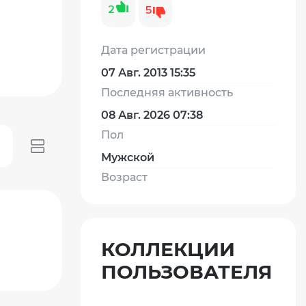
2
5
Дата регистрации
07 Авг. 2013 15:35
Последняя активность
08 Авг. 2026 07:38
Пол
Мужской
Возраст
КОЛЛЕКЦИИ
ПОЛЬЗОВАТЕЛЯ