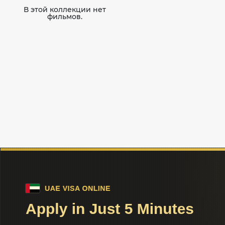
В этой коллекции нет
фильмов.