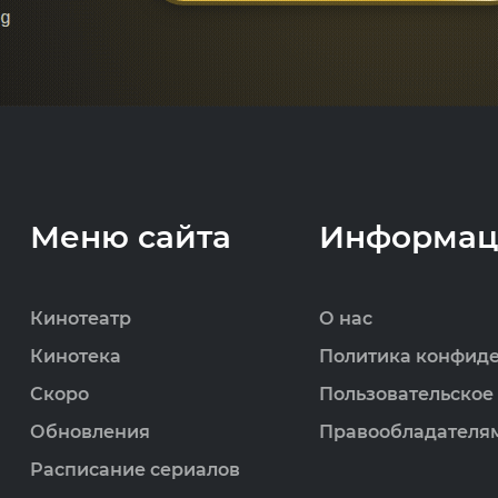
Меню сайта
Информац
Кинотеатр
О нас
Кинотека
Политика конфид
Скоро
Пользовательское
Обновления
Правообладателя
Расписание сериалов