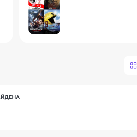
АЙДЕНА