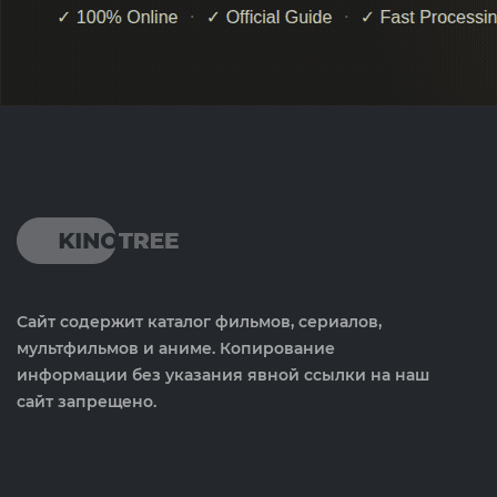
Сайт содержит каталог фильмов, сериалов,
мультфильмов и аниме. Копирование
информации без указания явной ссылки на наш
сайт запрещено.