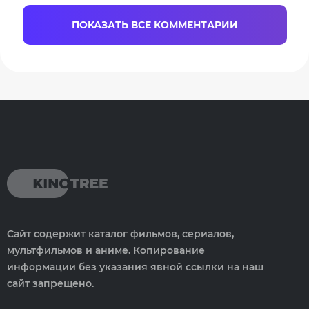
ПОКАЗАТЬ ВСЕ КОММЕНТАРИИ
Сайт содержит каталог фильмов, сериалов,
мультфильмов и аниме. Копирование
информации без указания явной ссылки на наш
сайт запрещено.