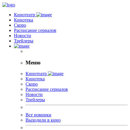
Кинотеатр
Кинотека
Скоро
Расписание сериалов
Новости
Трейлеры
Меню
Кинотеатр
Кинотека
Скоро
Расписание сериалов
Новости
Трейлеры
Все новинки
Выходили в кино