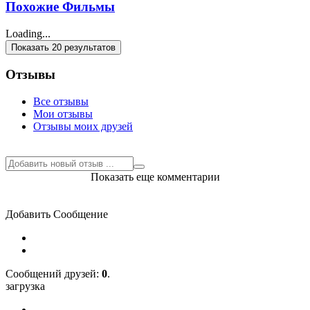
Похожие Фильмы
Loading...
Показать 20 результатов
Отзывы
Все отзывы
Мои отзывы
Отзывы моих друзей
Показать еще комментарии
Добавить Сообщение
Cообщений друзей:
0
.
загрузка