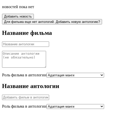
новостей пока нет
Добавить новость
Для фильма еще нет антологий. Добавить новую антологию?
Название фильма
Роль фильма в антологии
Название антологии
Роль фильма в антологии