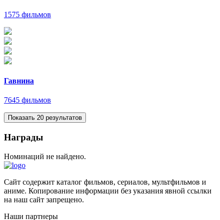
1575 фильмов
Гавнина
7645 фильмов
Показать 20 результатов
Награды
Номинаций не найдено.
Сайт содержит каталог фильмов, сериалов, мультфильмов и
аниме. Копирование информации без указания явной ссылки
на наш сайт запрещено.
Наши партнеры