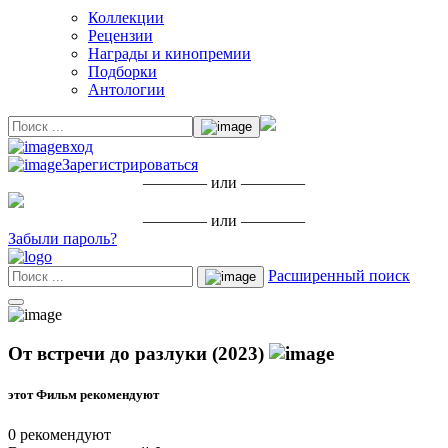
Коллекции
Рецензии
Награды и кинопремии
Подборки
Антологии
вход
Зарегистрироваться
———— или ————
———— или ————
Забыли пароль?
Расширенный поиск
От встречи до разлуки (2023)
этот Фильм рекомендуют
0 рекомендуют