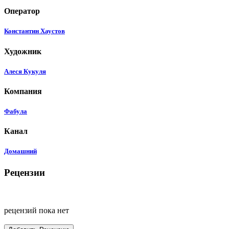
Оператор
Константин Хаустов
Художник
Алеся Кукуля
Компания
Фабула
Канал
Домашний
Рецензии
рецензий пока нет