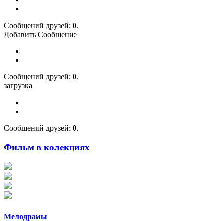
Cообщений друзей:
0
.
Добавить Сообщение
Cообщений друзей:
0
.
загрузка
Cообщений друзей:
0
.
Фильм в колекциях
Мелодрамы