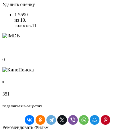
Удалить оценку
1.5590
из 10,
голосов:11
-
0
0
351
поделиться в соцсетях
Рекомендовать Фильм