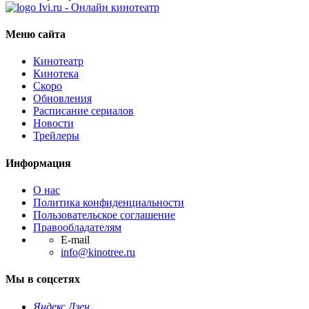
Ivi.ru - Онлайн кинотеатр
Меню сайта
Кинотеатр
Кинотека
Скоро
Обновления
Расписание сериалов
Новости
Трейлеры
Информация
О нас
Политика конфиденциальности
Пользовательское соглашение
Правообладателям
E-mail
info@kinotree.ru
Мы в соцсетях
Яндекс Дзен