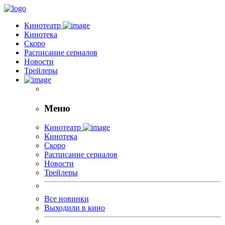
Кинотеатр
Кинотека
Скоро
Расписание сериалов
Новости
Трейлеры
Меню
Кинотеатр
Кинотека
Скоро
Расписание сериалов
Новости
Трейлеры
Все новинки
Выходили в кино