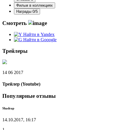
Фильм в коллекциях
Награды
0/5
Смотреть
Найти в Yandex
Найти в Gooogle
Трейлеры
14 06 2017
Трейлер (Youtube)
Популярные отзывы
Shadrap
14.10.2017, 16:17
1