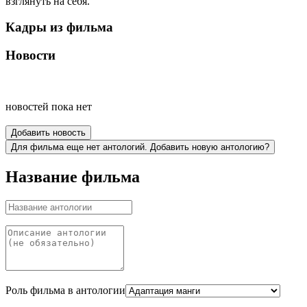
взглянуть на себя.
Кадры из фильма
Новости
новостей пока нет
Добавить новость
Для фильма еще нет антологий. Добавить новую антологию?
Название фильма
Роль фильма в антологии