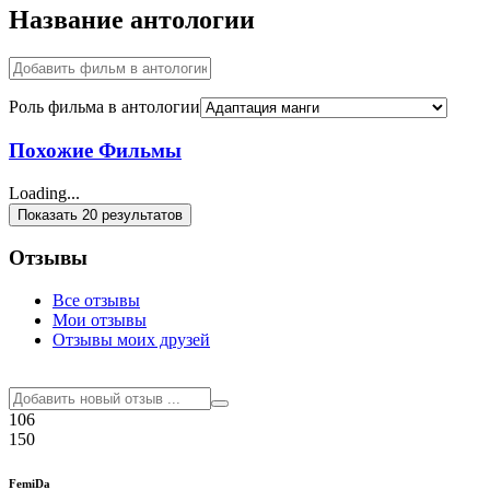
Название антологии
Роль фильма в антологии
Похожие Фильмы
Loading...
Показать 20 результатов
Отзывы
Все отзывы
Мои отзывы
Отзывы моих друзей
106
150
FemiDa