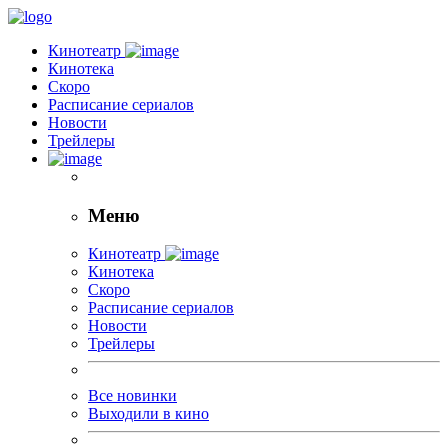
Кинотеатр
Кинотека
Скоро
Расписание сериалов
Новости
Трейлеры
Меню
Кинотеатр
Кинотека
Скоро
Расписание сериалов
Новости
Трейлеры
Все новинки
Выходили в кино