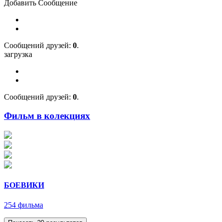
Добавить Сообщение
Cообщений друзей:
0
.
загрузка
Cообщений друзей:
0
.
Фильм в колекциях
БОЕВИКИ
254 фильма