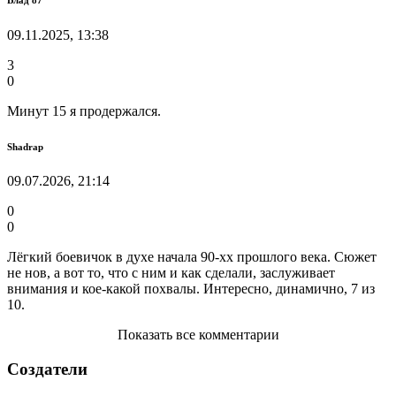
09.11.2025, 13:38
3
0
Минут 15 я продержался.
Shadrap
09.07.2026, 21:14
0
0
Лёгкий боевичок в духе начала 90-хх прошлого века. Сюжет
не нов, а вот то, что с ним и как сделали, заслуживает
внимания и кое-какой похвалы. Интересно, динамично, 7 из
10.
Показать все комментарии
Создатели