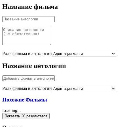
Название фильма
Роль фильма в антологии
Название антологии
Роль фильма в антологии
Похожие Фильмы
Loading...
Показать 20 результатов