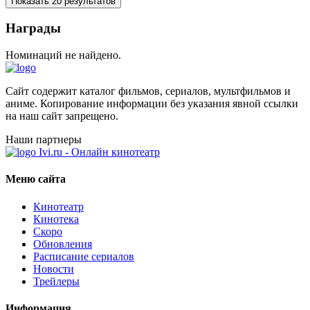
Показать 20 результатов
Награды
Номинаций не найдено.
Сайт содержит каталог фильмов, сериалов, мультфильмов и
аниме. Копирование информации без указания явной ссылки
на наш сайт запрещено.
Наши партнеры
Ivi.ru - Онлайн кинотеатр
Меню сайта
Кинотеатр
Кинотека
Скоро
Обновления
Расписание сериалов
Новости
Трейлеры
Информация