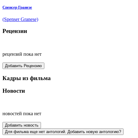
Спенсер Гранезе
(Spenser Granese)
Рецензии
рецензий пока нет
Добавить Рецензию
Кадры из фильма
Новости
новостей пока нет
Добавить новость
Для фильма еще нет антологий. Добавить новую антологию?