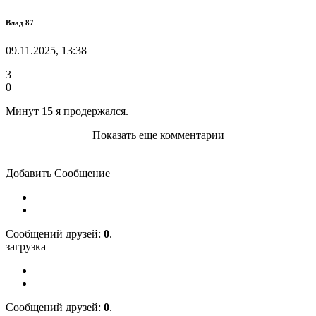
Влад 87
09.11.2025, 13:38
3
0
Минут 15 я продержался.
Показать еще комментарии
Добавить Сообщение
Cообщений друзей:
0
.
загрузка
Cообщений друзей:
0
.